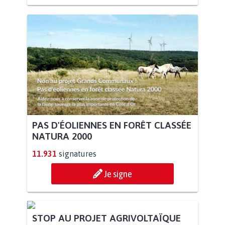
PAS D'ÉOLIENNES EN FORÊT CLASSÉE
NATURA 2000
11.931
signatures
Je signe