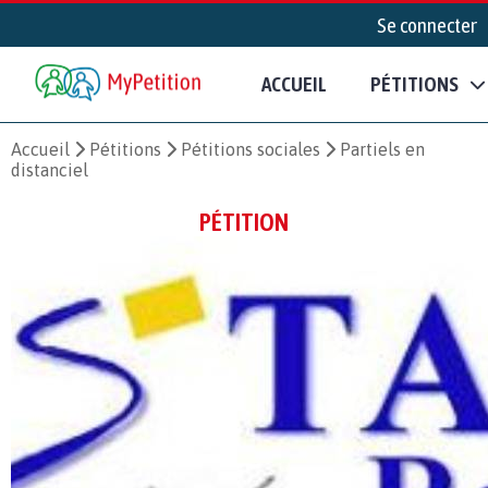
Se connecter
ACCUEIL
PÉTITIONS
Accueil
Pétitions
Pétitions sociales
Partiels en
distanciel
PÉTITION