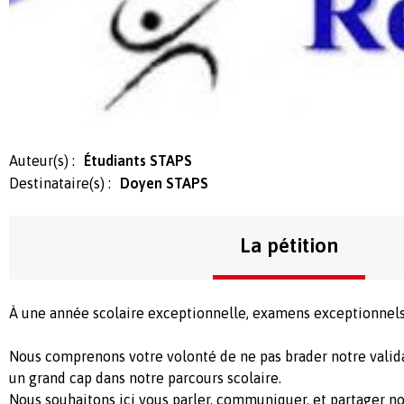
Auteur(s) :
Étudiants STAPS
Destinataire(s) :
Doyen STAPS
La pétition
À une année scolaire exceptionnelle, examens exceptionnel
Nous comprenons votre volonté de ne pas brader notre valida
un grand cap dans notre parcours scolaire.
Nous souhaitons ici vous parler, communiquer, et partager nos