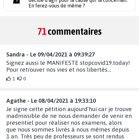
En ferez-vous de même ?
71
commentaires
Sandra - Le 09/04/2021 à 09:39:27
Signez aussi le MANIFESTE stopcovid19.today!
Pour retrouver nos vies et nos libertés...
1
0
Agathe - Le 08/04/2021 à 19:33:10
Je signe cette pétition aujourd’hui car je trouve
inadmissible de ne nous demander de venir en
presentiel pour réaliser nos examens, alors
que nous sommes livrés à nous mêmes depuis
1 an. Très peu de professeurs se sont rendus