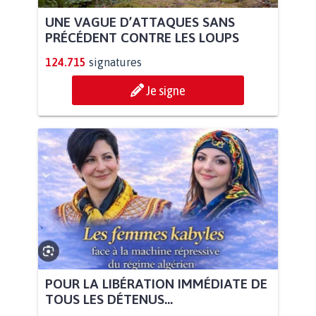
UNE VAGUE D’ATTAQUES SANS
PRÉCÉDENT CONTRE LES LOUPS
124.715
signatures
Je signe
POUR LA LIBÉRATION IMMÉDIATE DE
TOUS LES DÉTENUS...