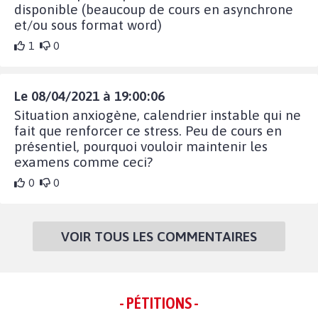
disponible (beaucoup de cours en asynchrone
et/ou sous format word)
1
0
Le 08/04/2021 à 19:00:06
Situation anxiogène, calendrier instable qui ne
fait que renforcer ce stress. Peu de cours en
présentiel, pourquoi vouloir maintenir les
examens comme ceci?
0
0
VOIR TOUS LES COMMENTAIRES
- PÉTITIONS -