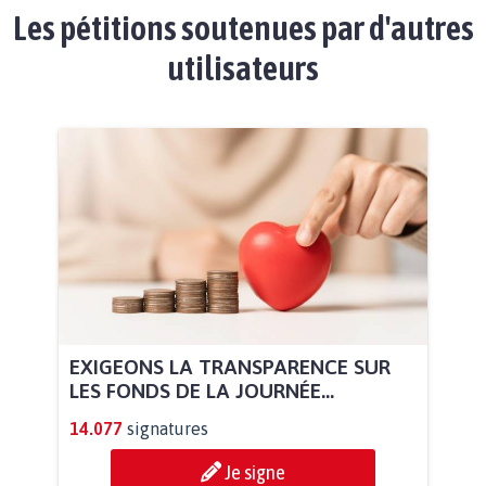
Les pétitions soutenues par d'autres
utilisateurs
EXIGEONS LA TRANSPARENCE SUR
LES FONDS DE LA JOURNÉE...
14.077
signatures
Je signe