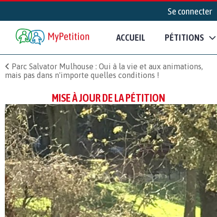
Se connecter
ACCUEIL
PÉTITIONS
Parc Salvator Mulhouse : Oui à la vie et aux animations,
mais pas dans n'importe quelles conditions !
MISE À JOUR DE LA PÉTITION