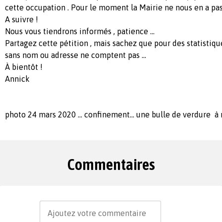
cette occupation . Pour le moment la Mairie ne nous en a pas 
A suivre !
Nous vous tiendrons informés , patience ...
Partagez cette pétition , mais sachez que pour des statistiq
sans nom ou adresse ne comptent pas ...
À bientôt !
Annick
photo 24 mars 2020 ... confinement... une bulle de verdure à
Commentaires