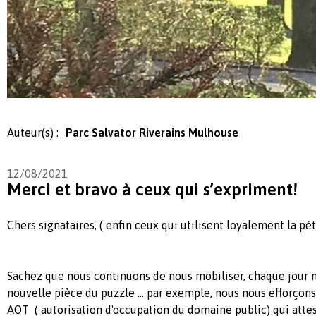
Auteur(s) :
Parc Salvator Riverains Mulhouse
12/08/2021
Merci et bravo à ceux qui s’expriment!
Chers signataires, ( enfin ceux qui utilisent loyalement la pét
Sachez que nous continuons de nous mobiliser, chaque jour 
nouvelle pièce du puzzle ... par exemple, nous nous efforçon
AOT ( autorisation d'occupation du domaine public) qui attes