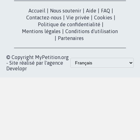
Accueil
|
Nous soutenir
|
Aide
|
FAQ
|
Contactez-nous
|
Vie privée
|
Cookies
|
Politique de confidentialité
|
Mentions légales
|
Conditions d'utilisation
|
Partenaires
© Copyright MyPetition.org
- Site réalisé par l'agence
Developr