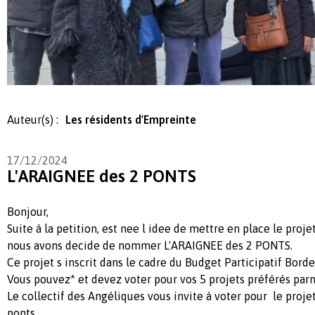
Auteur(s) :
Les résidents d'Empreinte
17/12/2024
L'ARAIGNEE des 2 PONTS
Bonjour,
Suite à la petition, est nee l idee de mettre en place le proj
nous avons decide de nommer L'ARAIGNEE des 2 PONTS.
Ce projet s inscrit dans le cadre du Budget Participatif Borde
Vous pouvez* et devez voter pour vos 5 projets préférés parm
Le collectif des Angéliques vous invite à voter pour le proj
ponts.