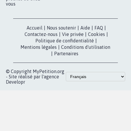
vous
Accueil
|
Nous soutenir
|
Aide
|
FAQ
|
Contactez-nous
|
Vie privée
|
Cookies
|
Politique de confidentialité
|
Mentions légales
|
Conditions d'utilisation
|
Partenaires
© Copyright MyPetition.org
- Site réalisé par l'agence
Developr