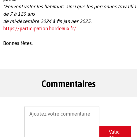
*Peuvent voter les habitants ainsi que les personnes travaill
de 7 à 120 ans
de mi‐décembre 2024 à fin janvier 2025.
https://participation.bordeaux.fr/
Bonnes fêtes.
Commentaires
Valid