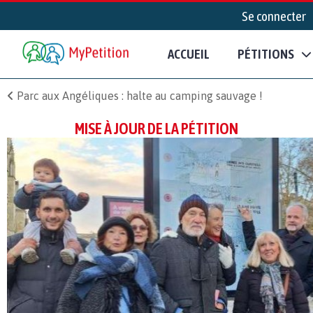
Se connecter
ACCUEIL
PÉTITIONS
Parc aux Angéliques : halte au camping sauvage !
MISE À JOUR DE LA PÉTITION