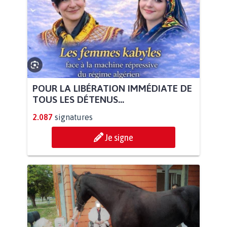
POUR LA LIBÉRATION IMMÉDIATE DE
TOUS LES DÉTENUS...
2.087
signatures
Je signe