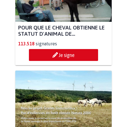
POUR QUE LE CHEVAL OBTIENNE LE
STATUT D'ANIMAL DE...
113.518
signatures
Je signe