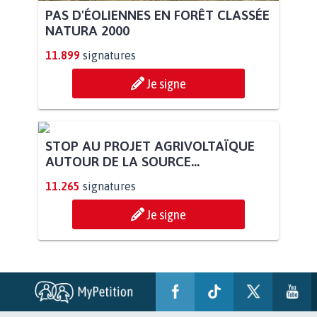
PAS D'ÉOLIENNES EN FORÊT CLASSÉE
NATURA 2000
11.899
signatures
Je signe
STOP AU PROJET AGRIVOLTAÏQUE
AUTOUR DE LA SOURCE...