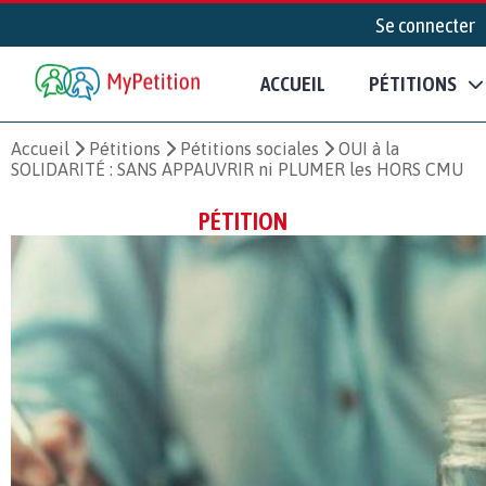
Se connecter
ACCUEIL
PÉTITIONS
Accueil
Pétitions
Pétitions sociales
OUI à la
SOLIDARITÉ : SANS APPAUVRIR ni PLUMER les HORS CMU
PÉTITION