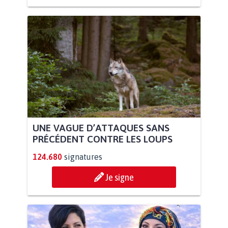
UNE VAGUE D’ATTAQUES SANS
PRÉCÉDENT CONTRE LES LOUPS
124.680
signatures
Je signe