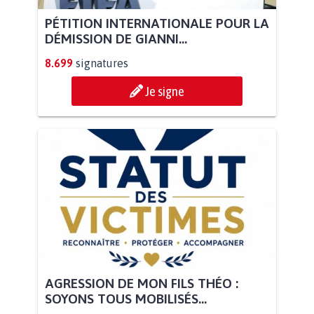
PÉTITION INTERNATIONALE POUR LA
DÉMISSION DE GIANNI...
8.699
signatures
Je signe
AGRESSION DE MON FILS THÉO :
SOYONS TOUS MOBILISÉS...