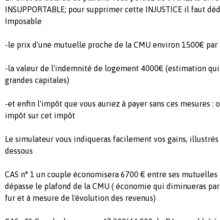
INSUPPORTABLE; pour supprimer cette INJUSTICE il faut déd
Imposable
-le prix d'une mutuelle proche de la CMU environ 1500€ par
-la valeur de l'indemnité de logement 4000€ (estimation qui n
grandes capitales)
-et enfin l'impôt que vous auriez à payer sans ces mesures : 
impôt sur cet impôt
Le simulateur vous indiqueras facilement vos gains, illustrés
dessous
CAS n° 1 un couple économisera 6700 € entre ses mutuelles et 
dépasse le plafond de la CMU ( économie qui diminueras par la
fur et à mesure de l'évolution des revenus)