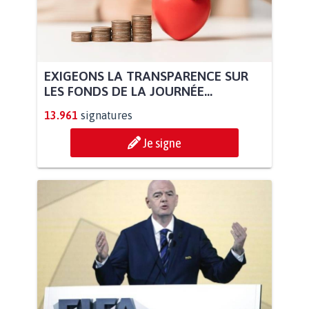
EXIGEONS LA TRANSPARENCE SUR
LES FONDS DE LA JOURNÉE...
13.961
signatures
Je signe