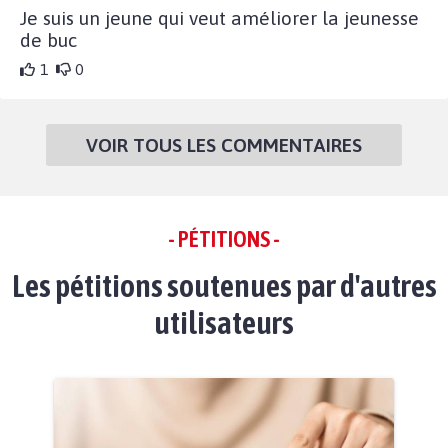
Je suis un jeune qui veut améliorer la jeunesse
de buc
1
0
VOIR TOUS LES COMMENTAIRES
- PÉTITIONS -
Les pétitions soutenues par d'autres
utilisateurs