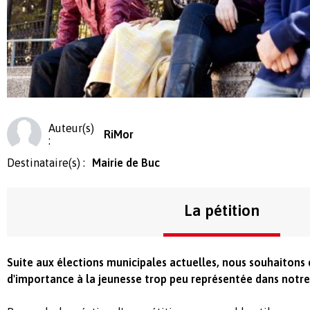
Auteur(s)
RiMor
:
Destinataire(s) :
Mairie de Buc
La pétition
Suite aux élections municipales actuelles, nous souhaitons
d'importance à la jeunesse trop peu représentée dans notre 