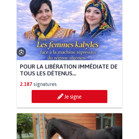
POUR LA LIBÉRATION IMMÉDIATE DE
TOUS LES DÉTENUS...
2.187
signatures
Je signe