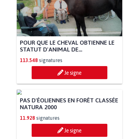
POUR QUE LE CHEVAL OBTIENNE LE
STATUT D'ANIMAL DE...
113.548
signatures
Je signe