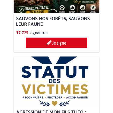
SAUVONS NOS FORÊTS, SAUVONS
LEUR FAUNE
17.725
signatures
Je signe
AGRESSION DE MON FILS THÉO :