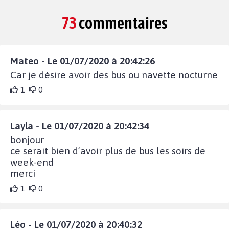
73
commentaires
Mateo - Le 01/07/2020 à 20:42:26
Car je désire avoir des bus ou navette nocturne
1
0
Layla - Le 01/07/2020 à 20:42:34
bonjour
ce serait bien d’avoir plus de bus les soirs de
week-end
merci
1
0
Léo - Le 01/07/2020 à 20:40:32