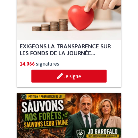
EXIGEONS LA TRANSPARENCE SUR
LES FONDS DE LA JOURNÉE...
14.066
signatures
Je signe