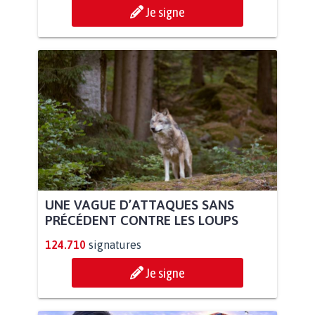
Je signe
UNE VAGUE D’ATTAQUES SANS
PRÉCÉDENT CONTRE LES LOUPS
124.710
signatures
Je signe