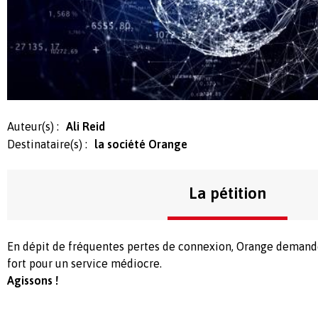
Auteur(s) :
Ali Reid
Destinataire(s) :
la société Orange
La pétition
En dépit de fréquentes pertes de connexion, Orange demand
fort pour un service médiocre.
Agissons !