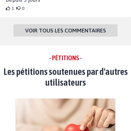
1
0
VOIR TOUS LES COMMENTAIRES
- PÉTITIONS -
Les pétitions soutenues par d'autres
utilisateurs