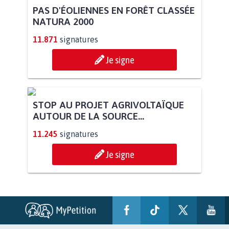
PAS D'ÉOLIENNES EN FORÊT CLASSÉE
NATURA 2000
11.871
signatures
Je signe
STOP AU PROJET AGRIVOLTAÏQUE
AUTOUR DE LA SOURCE...
11.245
signatures