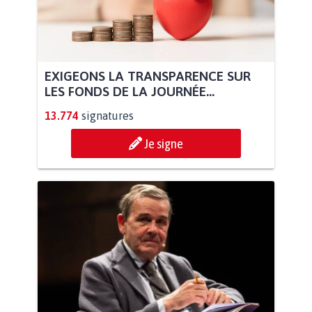
EXIGEONS LA TRANSPARENCE SUR
LES FONDS DE LA JOURNÉE...
13.774
signatures
Je signe