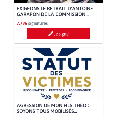
EXIGEONS LE RETRAIT D'ANTOINE
GARAPON DE LA COMMISSION...
7.796
signatures
Je signe
AGRESSION DE MON FILS THÉO :
SOYONS TOUS MOBILISÉS...