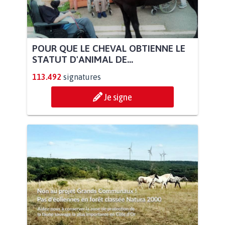
POUR QUE LE CHEVAL OBTIENNE LE
STATUT D'ANIMAL DE...
113.492
signatures
Je signe