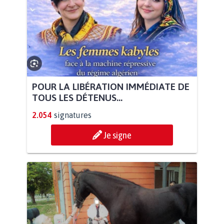
POUR LA LIBÉRATION IMMÉDIATE DE
TOUS LES DÉTENUS...
2.054
signatures
Je signe