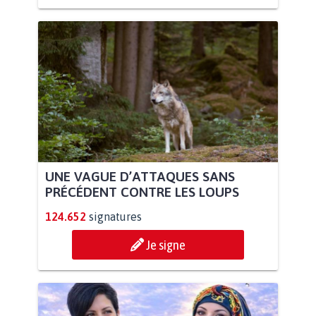
UNE VAGUE D’ATTAQUES SANS
PRÉCÉDENT CONTRE LES LOUPS
124.652
signatures
Je signe