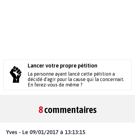
Lancer votre propre pétition
La personne ayant lancé cette pétition a
décidé d'agir pour la cause qui la concernait.
En ferez-vous de même ?
8
commentaires
Yves - Le 09/01/2017 à 13:13:15