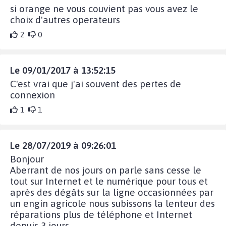
si orange ne vous couvient pas vous avez le
choix d'autres operateurs
2
0
Le 09/01/2017 à 13:52:15
C'est vrai que j'ai souvent des pertes de
connexion
1
1
Le 28/07/2019 à 09:26:01
Bonjour
Aberrant de nos jours on parle sans cesse le
tout sur Internet et le numérique pour tous et
après des dégâts sur la ligne occasionnées par
un engin agricole nous subissons la lenteur des
réparations plus de téléphone et Internet
depuis 3 jours