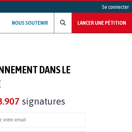
Se connecter
NOUS SOUTENIR
LANCER UNE PÉTITION
ONNEMENT DANS LE
E
3.907
signatures