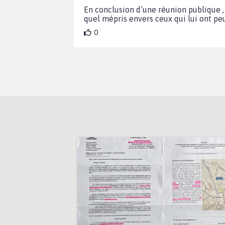
En conclusion d’une réunion publique , 
quel mépris envers ceux qui lui ont peu
0