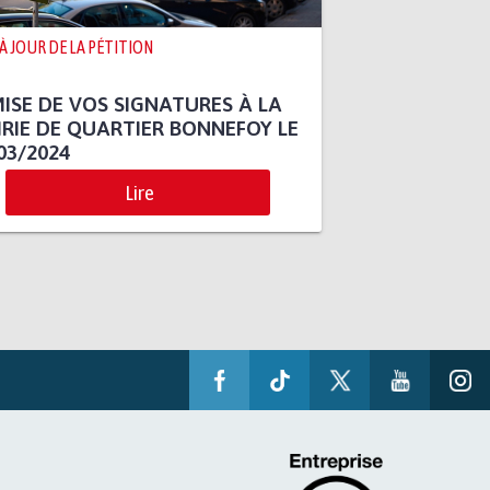
 À JOUR DE LA PÉTITION
ISE DE VOS SIGNATURES À LA
RIE DE QUARTIER BONNEFOY LE
03/2024
Lire