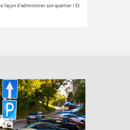
e façon d’administrer son quartier ! Et