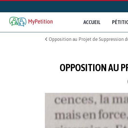
ACCUEIL
PÉTITI
Opposition au Projet de Suppression d
OPPOSITION AU P