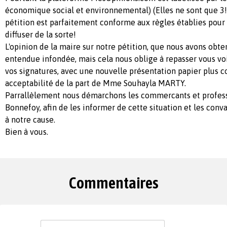
économique social et environnemental) (Elles ne sont que 3!)
pétition est parfaitement conforme aux règles établies pour 
diffuser de la sorte!
L'opinion de la maire sur notre pétition, que nous avons obte
entendue infondée, mais cela nous oblige à repasser vous voi
vos signatures, avec une nouvelle présentation papier plus 
acceptabilité de la part de Mme Souhayla MARTY.
Parrallèlement nous démarchons les commercants et profes
Bonnefoy, afin de les informer de cette situation et les conv
à notre cause.
Bien à vous.
Commentaires