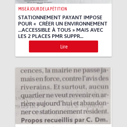
MISE À JOUR DE LA PÉTITION
STATIONNEMENT PAYANT IMPOSE
POUR « CRÉER UN ENVIRONNEMENT
...ACCESSIBLE À TOUS » MAIS AVEC
LES 2 PLACES PMR SUPPR...
Lire