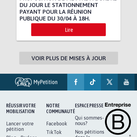
DU JOUR LE STATIONNEMENT
PAYANT POUR LA RÉUNION
PUBLIQUE DU 30/04 À 18H.
Lire
VOIR PLUS DE MISES À JOUR
RÉUSSIR VOTRE
NOTRE
ESPACE PRESSE
MOBILISATION
COMMUNAUTÉ
Qui sommes-
nous?
Lancer votre
Facebook
pétition
Nos pétitions
TikTok