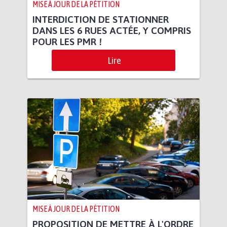
MISE À JOUR DE LA PÉTITION
INTERDICTION DE STATIONNER
DANS LES 6 RUES ACTÉE, Y COMPRIS
POUR LES PMR !
Lire
MISE À JOUR DE LA PÉTITION
PROPOSITION DE METTRE À L'ORDRE