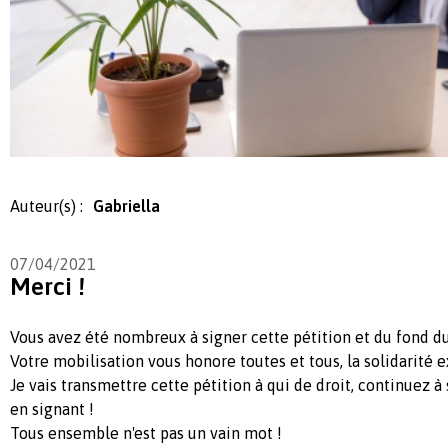
Auteur(s) :
Gabriella
07/04/2021
Merci !
Vous avez été nombreux à signer cette pétition et du fond d
Votre mobilisation vous honore toutes et tous, la solidarité 
Je vais transmettre cette pétition à qui de droit, continuez
en signant !
Tous ensemble n'est pas un vain mot !