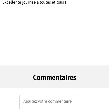
Excellente journée à toutes et tous !
Commentaires