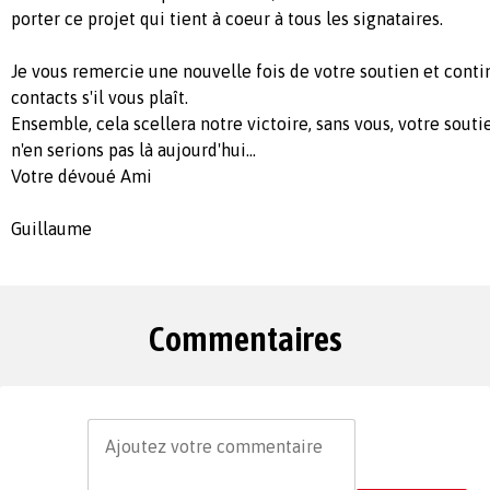
porter ce projet qui tient à coeur à tous les signataires.
Je vous remercie une nouvelle fois de votre soutien et conti
contacts s'il vous plaît.
Ensemble, cela scellera notre victoire, sans vous, votre sout
n'en serions pas là aujourd'hui...
Votre dévoué Ami
Guillaume
Commentaires