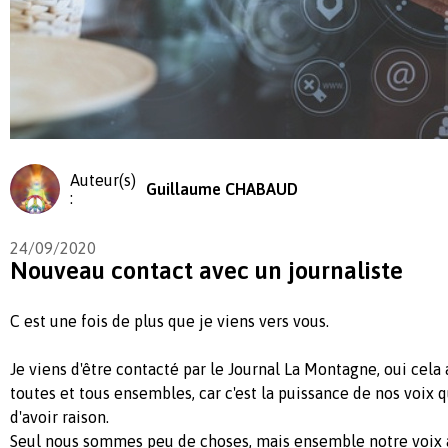
Auteur(s)
Guillaume CHABAUD
:
24/09/2020
Nouveau contact avec un journaliste
C est une fois de plus que je viens vers vous.
Je viens d'être contacté par le Journal La Montagne, oui cela
toutes et tous ensembles, car c'est la puissance de nos voix
d'avoir raison.
Seul nous sommes peu de choses, mais ensemble notre voix a