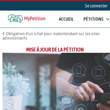
Se connecter
ACCUEIL
PÉTITIONS
Obligation d'un tchat pour malentendant sur les sites
administratifs
MISE À JOUR DE LA PÉTITION