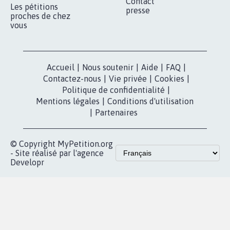
Contact
Les pétitions
presse
proches de chez
vous
Accueil
|
Nous soutenir
|
Aide
|
FAQ
|
Contactez-nous
|
Vie privée
|
Cookies
|
Politique de confidentialité
|
Mentions légales
|
Conditions d'utilisation
|
Partenaires
© Copyright MyPetition.org
- Site réalisé par l'agence
Developr