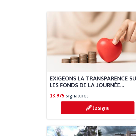
EXIGEONS LA TRANSPARENCE S
LES FONDS DE LA JOURNÉE...
13.975
signatures
Je signe