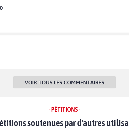
10
VOIR TOUS LES COMMENTAIRES
- PÉTITIONS -
étitions soutenues par d'autres utilis