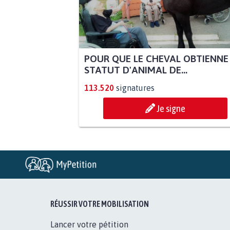
POUR QUE LE CHEVAL OBTIENNE
STATUT D'ANIMAL DE...
113.520
signatures
Je signe
RÉUSSIR VOTRE MOBILISATION
Lancer votre pétition