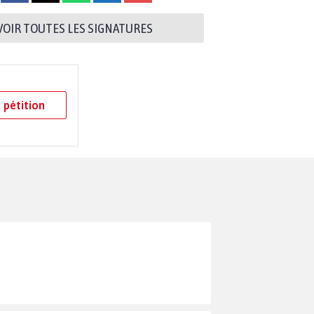
VOIR TOUTES LES SIGNATURES
 pétition