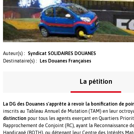
Auteur(s) :
Syndicat SOLIDAIRES DOUANES
Destinataire(s) :
Les Douanes Françaises
La pétition
La DG des Douanes s'apprête à revoir la bonification de point
inscrits au Tableau Annuel de Mutation (TAM) en leur octroy
distinction
pour tous les agents exerçant en Quartiers Priorita
Rapprochement de Conjoint (RC), ayant la Reconnaissance de 
Handicapé (RQTH), ou détenant leur Centre des Intérêts Mat