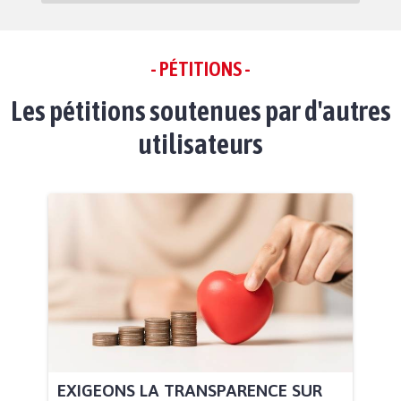
- PÉTITIONS -
Les pétitions soutenues par d'autres
utilisateurs
EXIGEONS LA TRANSPARENCE SUR