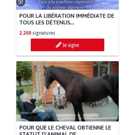
POUR LA LIBÉRATION IMMÉDIATE DE
TOUS LES DÉTENUS...
2.200
signatures
Je signe
POUR QUE LE CHEVAL OBTIENNE LE
STATUT D'ANIMAL DE...