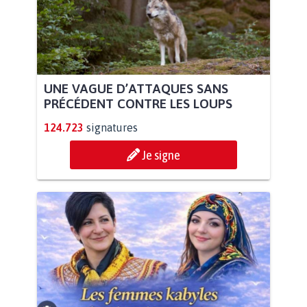
UNE VAGUE D’ATTAQUES SANS
PRÉCÉDENT CONTRE LES LOUPS
124.723
signatures
Je signe