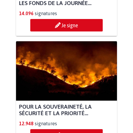
LES FONDS DE LA JOURNÉE...
14.096
signatures
Je signe
POUR LA SOUVERAINETÉ, LA
SÉCURITÉ ET LA PRIORITÉ...
12.948
signatures