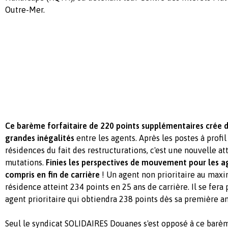
Outre-Mer.
Ce barème forfaitaire de 220 points supplémentaires crée 
grandes
inégalités
entre les agents. Après les postes à profil
résidences du fait des restructurations, c'est une nouvelle at
mutations.
Finies les perspectives de mouvement pour les ag
compris en fin de carrière
! Un agent non prioritaire au max
résidence atteint 234 points en 25 ans de carrière. Il se fera
agent prioritaire qui obtiendra 238 points dès sa première 
Seul le syndicat SOLIDAIRES Douanes s'est opposé à ce barèm