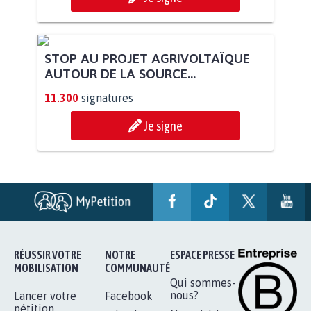
STOP AU PROJET AGRIVOLTAÏQUE
AUTOUR DE LA SOURCE...
11.300
signatures
Je signe