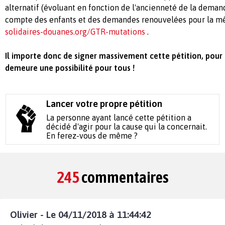
alternatif (évoluant en fonction de l'ancienneté de la demand
compte des enfants et des demandes renouvelées pour la mê
solidaires-douanes.org/GTR-mutations
.
Il importe donc de signer massivement cette pétition, pour
demeure une possibilité pour tous !
Lancer votre propre pétition
La personne ayant lancé cette pétition a
décidé d'agir pour la cause qui la concernait.
En ferez-vous de même ?
245
commentaires
Olivier - Le 04/11/2018 à 11:44:42