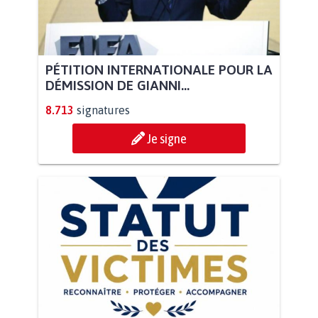
PÉTITION INTERNATIONALE POUR LA
DÉMISSION DE GIANNI...
8.713
signatures
Je signe