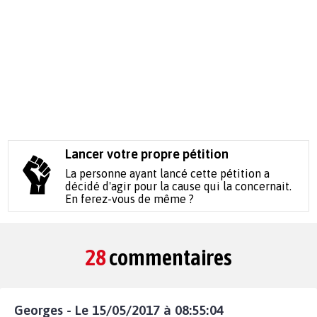
Lancer votre propre pétition
La personne ayant lancé cette pétition a
décidé d'agir pour la cause qui la concernait.
En ferez-vous de même ?
28
commentaires
Georges - Le 15/05/2017 à 08:55:04