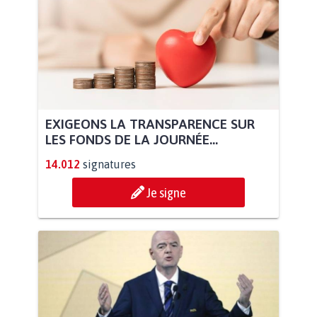
EXIGEONS LA TRANSPARENCE SUR
LES FONDS DE LA JOURNÉE...
14.012
signatures
Je signe