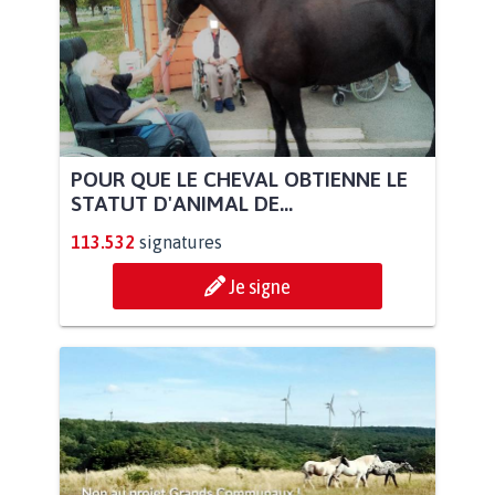
POUR QUE LE CHEVAL OBTIENNE LE
STATUT D'ANIMAL DE...
113.532
signatures
Je signe