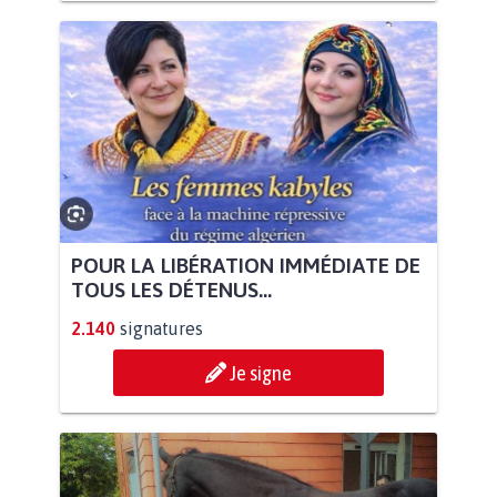
POUR LA LIBÉRATION IMMÉDIATE DE
TOUS LES DÉTENUS...
2.140
signatures
Je signe