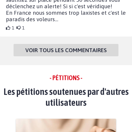
déclenchez un alerte! Si si c'est véridique!
En France nous sommes trop laxistes et c'est le
paradis des voleurs...
1
1
VOIR TOUS LES COMMENTAIRES
- PÉTITIONS -
Les pétitions soutenues par d'autres
utilisateurs