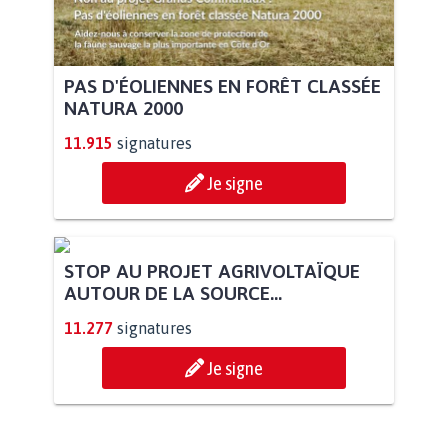
PAS D'ÉOLIENNES EN FORÊT CLASSÉE
NATURA 2000
11.915
signatures
Je signe