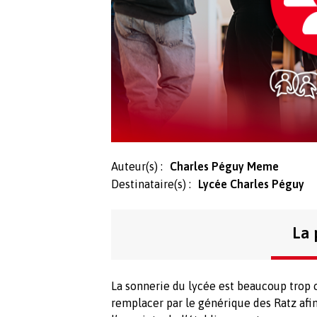
Auteur(s) :
Charles Péguy Meme
Destinataire(s) :
Lycée Charles Péguy
La 
La sonnerie du lycée est beaucoup trop 
remplacer par le générique des Ratz afi