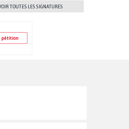
VOIR TOUTES LES SIGNATURES
 pétition