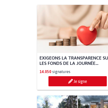
EXIGEONS LA TRANSPARENCE S
LES FONDS DE LA JOURNÉE...
14.050
signatures
Je signe