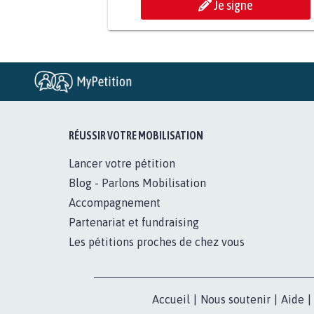
Je signe
RÉUSSIR VOTRE MOBILISATION
Lancer votre pétition
Blog - Parlons Mobilisation
Accompagnement
Partenariat et fundraising
Les pétitions proches de chez vous
Accueil
|
Nous soutenir
|
Aide
|