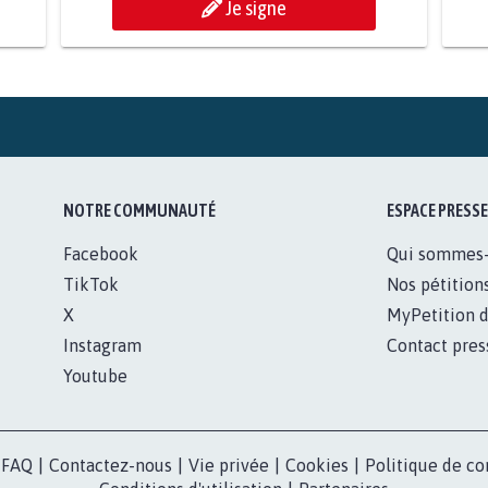
Je signe
NOTRE COMMUNAUTÉ
ESPACE PRESSE
Facebook
Qui sommes
TikTok
Nos pétition
X
MyPetition d
Instagram
Contact pres
Youtube
FAQ
|
Contactez-nous
|
Vie privée
|
Cookies
|
Politique de co