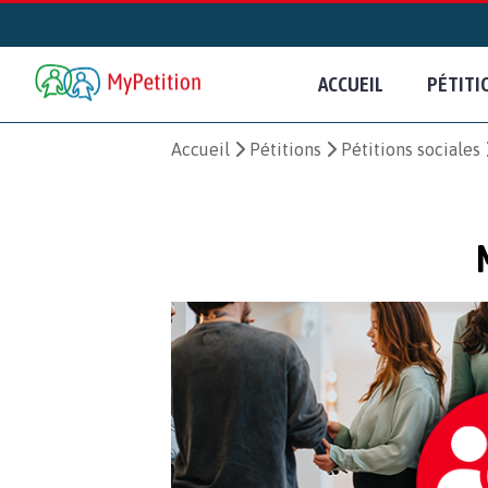
ACCUEIL
PÉTITI
Accueil
Pétitions
Pétitions sociales