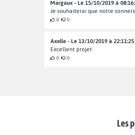
Margaux - Le 15/10/2019 à 08:16
Je souhaiterai que notre sonnerie
0
0
Axelle - Le 13/10/2019 à 22:11:25
Excellent projet
0
0
Les p