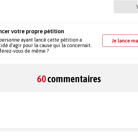
ncer votre propre pétition
personne ayant lancé cette pétition a
Je lance ma
idé d'agir pour la cause qui la concernait.
 ferez-vous de même ?
60
commentaires