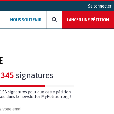
Se connecter
NOUS SOUTENIR
LANCER UNE PÉTITION
E
345
signatures
155 signatures pour que cette pétition
usée dans la newsletter MyPetition.org !