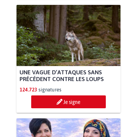
UNE VAGUE D’ATTAQUES SANS
PRÉCÉDENT CONTRE LES LOUPS
124.723
signatures
Je signe