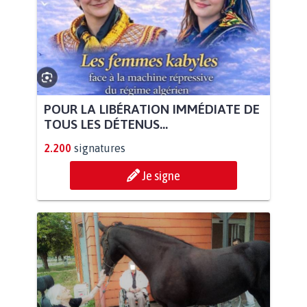
POUR LA LIBÉRATION IMMÉDIATE DE
TOUS LES DÉTENUS...
2.200
signatures
Je signe