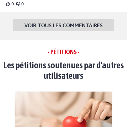
0
0
VOIR TOUS LES COMMENTAIRES
- PÉTITIONS -
Les pétitions soutenues par d'autres
utilisateurs