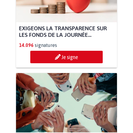
EXIGEONS LA TRANSPARENCE SUR
LES FONDS DE LA JOURNÉE...
14.096
signatures
Je signe