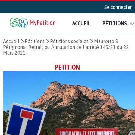
Se connecter
ACCUEIL
PÉTITIONS
Accueil
Pétitions
Pétitions sociales
Maurette &
Pétignons : Retrait ou Annulation de l’arrêté 145/21 du 22
Mars 2021 -
PÉTITION