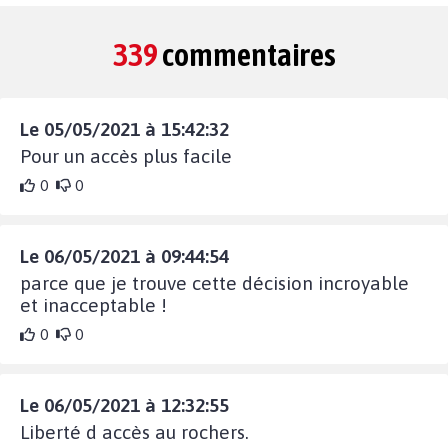
339
commentaires
Le 05/05/2021 à 15:42:32
Pour un accès plus facile
0
0
Le 06/05/2021 à 09:44:54
parce que je trouve cette décision incroyable
et inacceptable !
0
0
Le 06/05/2021 à 12:32:55
Liberté d accès au rochers.