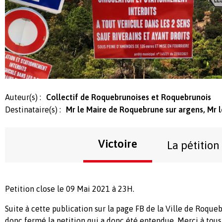
Auteur(s) :
Collectif de Roquebrunoises et Roquebrunois
Destinataire(s) :
Mr le Maire de Roquebrune sur argens, Mr l
Victoire
La pétition
Petition close le 09 Mai 2021 à 23H.
Suite à cette publication sur la page FB de la Ville de Roque
donc fermé la petition qui a donc été entendue. Merci à tous 