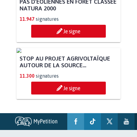
PAS D'ÉOLIENNES EN FORÊT CLASSÉE
NATURA 2000
11.947
signatures
Je signe
STOP AU PROJET AGRIVOLTAÏQUE
AUTOUR DE LA SOURCE...
11.300
signatures