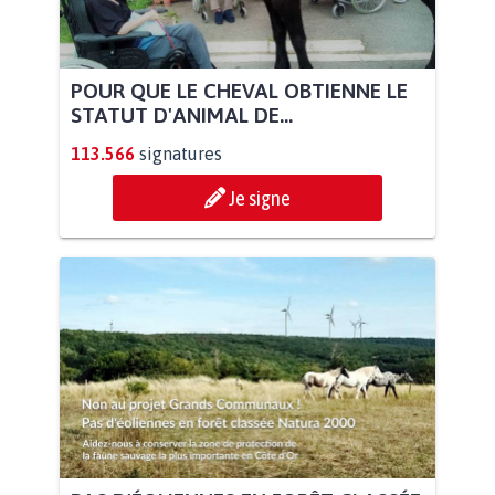
POUR QUE LE CHEVAL OBTIENNE LE
STATUT D'ANIMAL DE...
113.566
signatures
Je signe