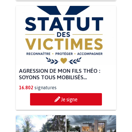
AGRESSION DE MON FILS THÉO :
SOYONS TOUS MOBILISÉS...
16.802
signatures
Je signe