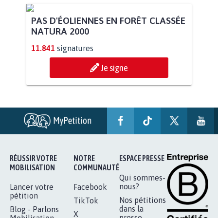
PAS D'ÉOLIENNES EN FORÊT CLASSÉE
NATURA 2000
11.841
signatures
Je signe