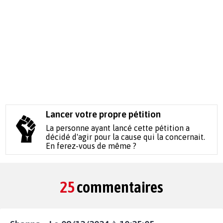
Lancer votre propre pétition
La personne ayant lancé cette pétition a
décidé d'agir pour la cause qui la concernait.
En ferez-vous de même ?
25
commentaires