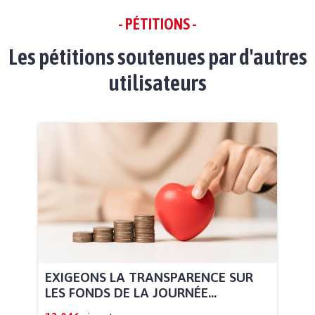
- PÉTITIONS -
Les pétitions soutenues par d'autres
utilisateurs
EXIGEONS LA TRANSPARENCE SUR
LES FONDS DE LA JOURNÉE...