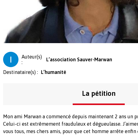
Auteur(s)
L’association Sauver-Marwan
:
Destinataire(s) :
L’humanité
La pétition
Mon ami Marwan a commencé depuis maintenant 2 ans un pr
Celui-ci est extrêmement frauduleux et dégueulasse. J’aimerai
vous tous, mes chers amis, pour que cet homme arrête enfin