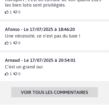
les bien lotis sont privilégiés.
1
0
Afonso - Le 17/07/2025 à 18:46:20
Une nécessité, ce n’est pas du luxe !
1
0
Arnaud - Le 17/07/2025 à 20:54:01
C’est un grand oui
1
0
VOIR TOUS LES COMMENTAIRES