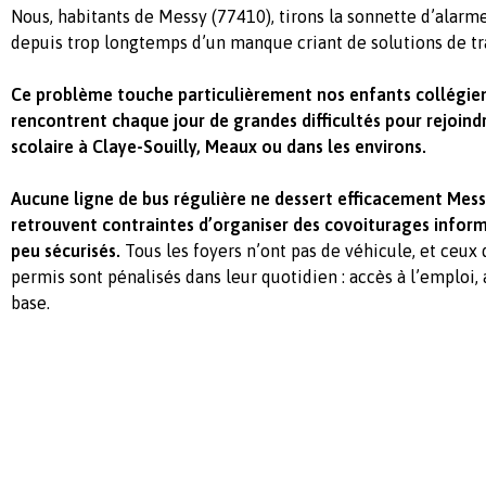
Nous, habitants de Messy (77410), tirons la sonnette d’alarm
depuis trop longtemps d’un manque criant de solutions de tr
Ce problème touche particulièrement nos enfants collégiens
rencontrent chaque jour de grandes difficultés pour rejoind
scolaire à Claye-Souilly, Meaux ou dans les environs.
Aucune ligne de bus régulière ne dessert efficacement Messy
retrouvent contraintes d’organiser des covoiturages informe
peu sécurisés.
Tous les foyers n’ont pas de véhicule, et ceux 
permis sont pénalisés dans leur quotidien : accès à l’emploi, 
base.