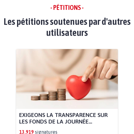
- PÉTITIONS -
Les pétitions soutenues par d'autres
utilisateurs
EXIGEONS LA TRANSPARENCE SUR
LES FONDS DE LA JOURNÉE...
13.919
signatures