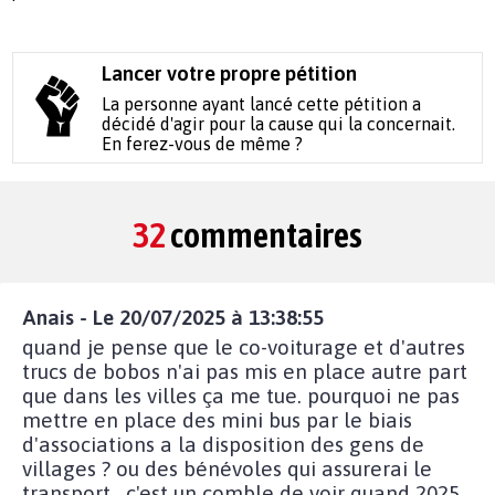
Lancer votre propre pétition
La personne ayant lancé cette pétition a
décidé d'agir pour la cause qui la concernait.
En ferez-vous de même ?
32
commentaires
Anais - Le 20/07/2025 à 13:38:55
quand je pense que le co-voiturage et d'autres
trucs de bobos n'ai pas mis en place autre part
que dans les villes ça me tue. pourquoi ne pas
mettre en place des mini bus par le biais
d'associations a la disposition des gens de
villages ? ou des bénévoles qui assurerai le
transport , c'est un comble de voir quand 2025