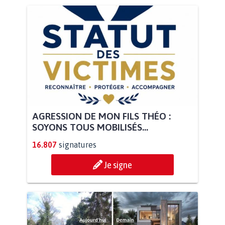
AGRESSION DE MON FILS THÉO :
SOYONS TOUS MOBILISÉS...
16.807
signatures
Je signe