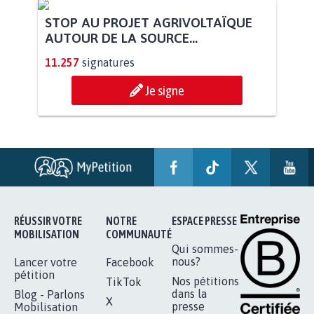
STOP AU PROJET AGRIVOLTAÏQUE
AUTOUR DE LA SOURCE...
11.257
signatures
Je signe