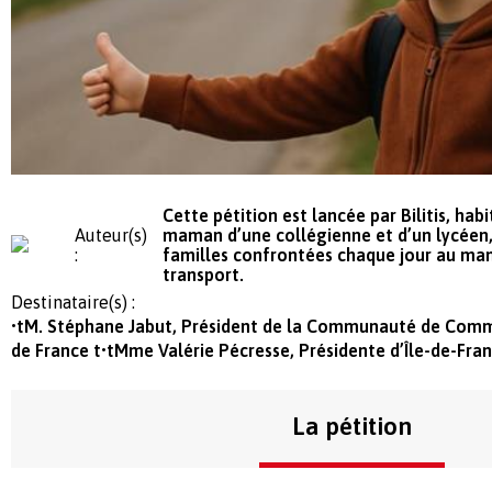
Cette pétition est lancée par Bilitis, hab
Auteur(s)
maman d’une collégienne et d’un lycéen
:
familles confrontées chaque jour au man
transport.
Destinataire(s) :
•tM. Stéphane Jabut, Président de la Communauté de Comm
de France t•tMme Valérie Pécresse, Présidente d’Île-de-Fran
La pétition