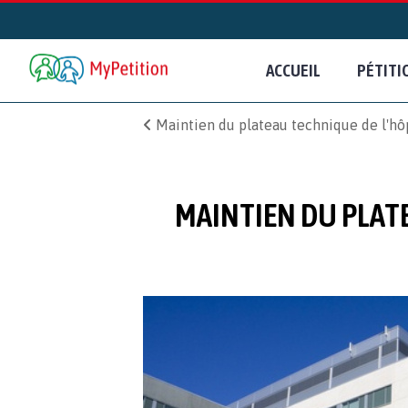
ACCUEIL
PÉTITI
Maintien du plateau technique de l'hôp
MAINTIEN DU PLATE