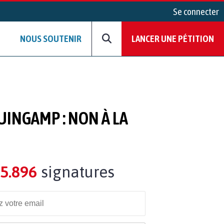
Se connecter
NOUS SOUTENIR
LANCER UNE PÉTITION
UINGAMP : NON À LA
5.896
signatures