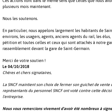
Ces actions vont dans le même sens que celles que nous avon
plusieurs mois maintenant.
Nous les soutenons.
En particulier, nous appelons largement les habitants de Sai
environs, les usagers, agents, anciens agents du rail, les élus,
pétition et toutes celles et ceux qui sont attachés à notre ga
rassemblement devant la gare de Saint-Germain.
Merci de votre soutien !
Le 04/10/2018
Chères et chers signataires,
La SNCF maintient son choix de fermer son guichet de vent
représentants du personnel SNCF ont voté contre cette décisi
l'entreprise.
Nous vous remercions vivement d'avoir été nombreux à signer 