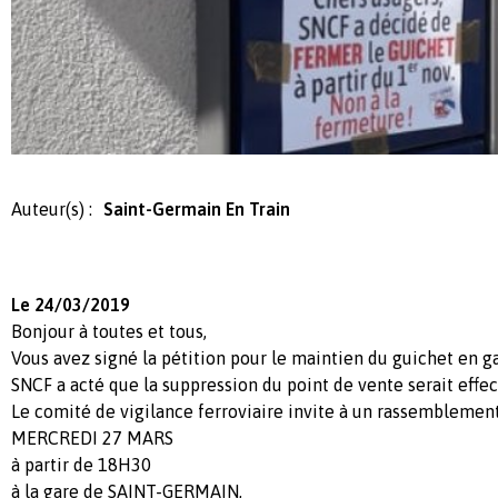
Auteur(s) :
Saint-Germain En Train
Le 24/03/2019
Bonjour à toutes et tous,
Vous avez signé la pétition pour le maintien du guichet en g
SNCF a acté que la suppression du point de vente serait effect
Le comité de vigilance ferroviaire invite à un rassemblement
MERCREDI 27 MARS
à partir de 18H30
à la gare de SAINT-GERMAIN,