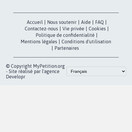
Accueil
|
Nous soutenir
|
Aide
|
FAQ
|
Contactez-nous
|
Vie privée
|
Cookies
|
Politique de confidentialité
|
Mentions légales
|
Conditions d'utilisation
|
Partenaires
© Copyright MyPetition.org
- Site réalisé par l'agence
Developr