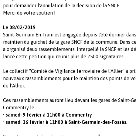
pour demander l'annulation de la décision de la SNCF.
Merci de votre soutien !
Le 08/02/2019
Saint-Germain En Train est engagée depuis l'été dernier dans
maintien du guichet de la gare SNCF de la commune. Dans ce 
a organisé deux rassemblements, interpellé la SNCF et les dé
lancé cette pétition qui réunit plus de 2500 signataires.
Le collectif "Comité de Vigilance ferroviaire de l'Allier" a pri
nouveaux rassemblements pour le maintien des points de ve
de l'Allier.
Ces rassemblements auront lieu devant les gares de Saint-G
Commentry le
• samedi 9 février à 11h00 à Commentry
• samedi 16 février à 11h00 à Saint-Germain-des-Fossés
.