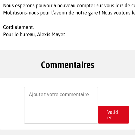
Nous espérons pouvoir à nouveau compter sur vous lors de 
Mobilisons-nous pour l’avenir de notre gare ! Nous voulons l
Cordialement,
Pour le bureau, Alexis Mayet
Commentaires
Valid
er