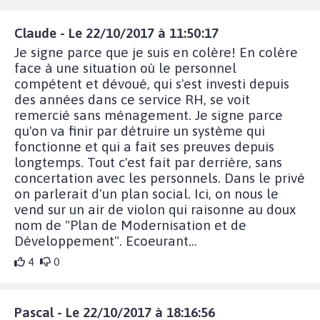
Claude - Le 22/10/2017 à 11:50:17
Je signe parce que je suis en colère! En colère
face à une situation où le personnel
compétent et dévoué, qui s'est investi depuis
des années dans ce service RH, se voit
remercié sans ménagement. Je signe parce
qu'on va finir par détruire un système qui
fonctionne et qui a fait ses preuves depuis
longtemps. Tout c'est fait par derrière, sans
concertation avec les personnels. Dans le privé
on parlerait d'un plan social. Ici, on nous le
vend sur un air de violon qui raisonne au doux
nom de "Plan de Modernisation et de
Développement". Ecoeurant...
4
0
Pascal - Le 22/10/2017 à 18:16:56