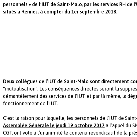
personnels » de l’IUT de Saint-Malo
,
par les services RH de 
situés à Rennes, à compter du 1er septembre 2018.
Deux collègues de l’IUT de Saint-Malo sont directement c
"mutualisation". Les conséquences directes seront la suppres
démantèlement des services de l'IUT, et par là même, la dég
fonctionnement de l'IUT.
C’est la raison pour laquelle, les personnels de l’IUT de Sain
Assemblée Générale le jeudi 19 octobre 2017
à l’appel du S
CGT, ont voté à l’unanimité le contenu revendicatif de la pré