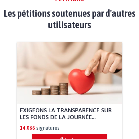
Les pétitions soutenues par d'autres
utilisateurs
EXIGEONS LA TRANSPARENCE SUR
LES FONDS DE LA JOURNÉE...
14.066
signatures