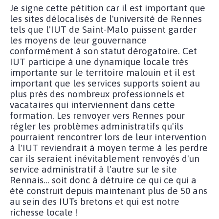
Je signe cette pétition car il est important que
les sites délocalisés de l'université de Rennes
tels que l'IUT de Saint-Malo puissent garder
les moyens de leur gouvernance
conformément à son statut dérogatoire. Cet
IUT participe à une dynamique locale très
importante sur le territoire malouin et il est
important que les services supports soient au
plus près des nombreux professionnels et
vacataires qui interviennent dans cette
formation. Les renvoyer vers Rennes pour
régler les problèmes administratifs qu'ils
pourraient rencontrer lors de leur intervention
à l'IUT reviendrait à moyen terme à les perdre
car ils seraient inévitablement renvoyés d'un
service administratif à l'autre sur le site
Rennais... soit donc à détruire ce qui ce qui a
été construit depuis maintenant plus de 50 ans
au sein des IUTs bretons et qui est notre
richesse locale !