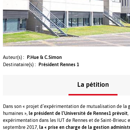
Auteur(s) :
P.Hue & C.Simon
Destinataire(s) :
Président Rennes 1
La pétition
Dans son « projet d’expérimentation de mutualisation de la 
humaines »,
le président de l’Université de Rennes1 prévoit
,
expérimentation dans les IUT de Rennes et de Saint-Brieuc e
septembre 2017,
la « prise en charge de la gestion administ