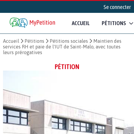
Se connecter
ACCUEIL
PÉTITIONS
Accueil
Pétitions
Pétitions sociales
Maintien des
services RH et paie de l'IUT de Saint-Malo, avec toutes
leurs prérogatives
PÉTITION