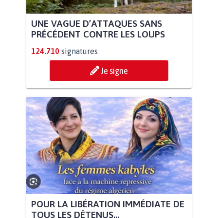
UNE VAGUE D’ATTAQUES SANS
PRÉCÉDENT CONTRE LES LOUPS
124.710
signatures
Je signe
POUR LA LIBÉRATION IMMÉDIATE DE
TOUS LES DÉTENUS...