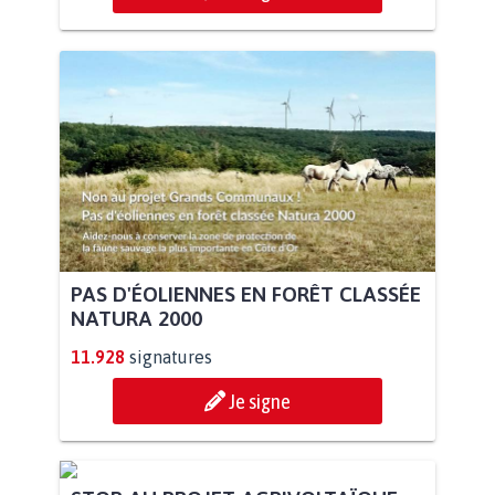
PAS D'ÉOLIENNES EN FORÊT CLASSÉE
NATURA 2000
11.928
signatures
Je signe