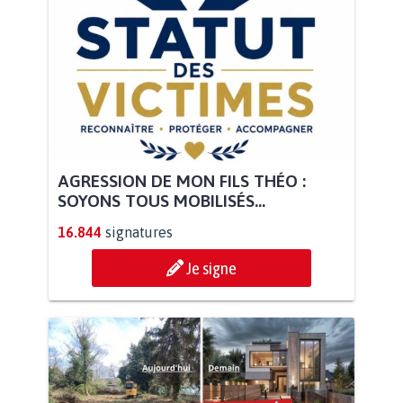
AGRESSION DE MON FILS THÉO :
SOYONS TOUS MOBILISÉS...
16.844
signatures
Je signe