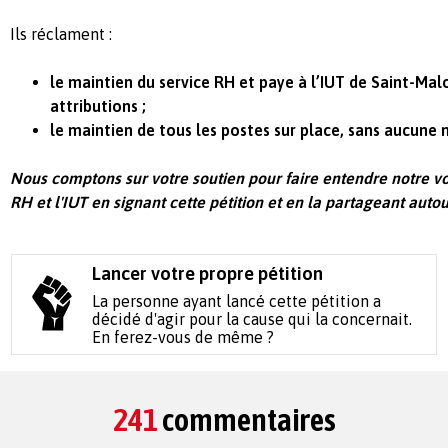
Ils réclament :
le maintien du service RH et paye à l’IUT de Saint-Mal
attributions ;
le maintien de tous les postes sur place, sans aucune
Nous comptons sur votre soutien pour faire entendre notre vo
RH et l'IUT en signant cette pétition et en la partageant auto
Lancer votre propre pétition
La personne ayant lancé cette pétition a
décidé d'agir pour la cause qui la concernait.
En ferez-vous de même ?
241
commentaires