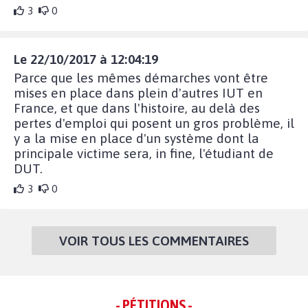
3
0
Le 22/10/2017 à 12:04:19
Parce que les mêmes démarches vont être
mises en place dans plein d'autres IUT en
France, et que dans l'histoire, au delà des
pertes d'emploi qui posent un gros problème, il
y a la mise en place d'un système dont la
principale victime sera, in fine, l'étudiant de
DUT.
3
0
VOIR TOUS LES COMMENTAIRES
- PÉTITIONS -