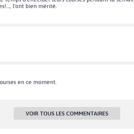
!..., l'ont bien mérité.
s courses en ce moment.
VOIR TOUS LES COMMENTAIRES