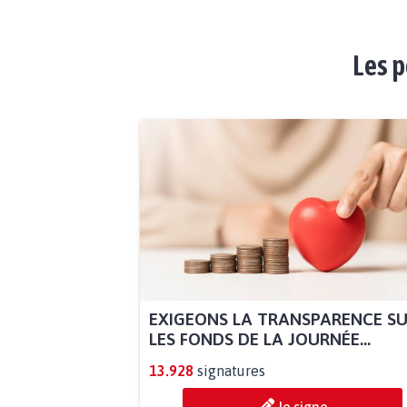
Les p
EXIGEONS LA TRANSPARENCE S
LES FONDS DE LA JOURNÉE...
13.928
signatures