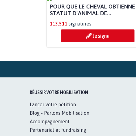
POUR QUE LE CHEVAL OBTIENNE
STATUT D'ANIMAL DE...
113.511
signatures
Je signe
RÉUSSIR VOTRE MOBILISATION
Lancer votre pétition
Blog - Parlons Mobilisation
Accompagnement
Partenariat et fundraising