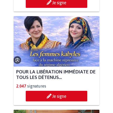
Je signe
POUR LA LIBÉRATION IMMÉDIATE DE
TOUS LES DÉTENUS...
2.047
signatures
Je signe