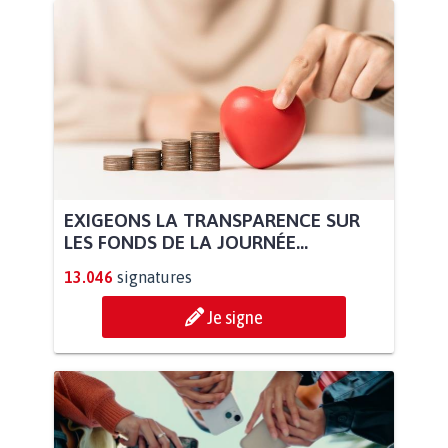
EXIGEONS LA TRANSPARENCE SUR
LES FONDS DE LA JOURNÉE...
13.046
signatures
Je signe