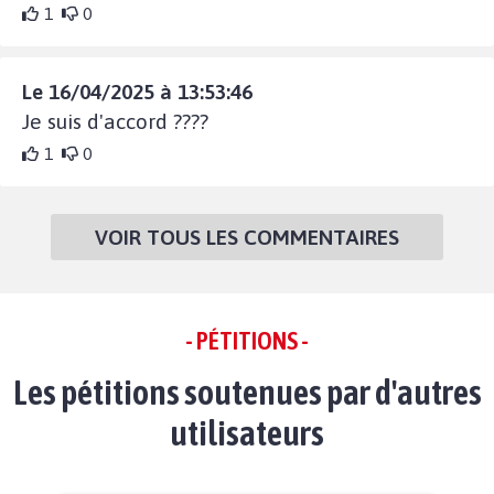
1
0
Le 16/04/2025 à 13:53:46
Je suis d'accord ????
1
0
VOIR TOUS LES COMMENTAIRES
- PÉTITIONS -
Les pétitions soutenues par d'autres
utilisateurs