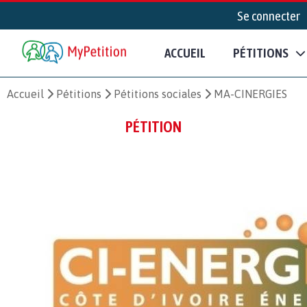
Se connecter
ACCUEIL
PÉTITIONS
Accueil
Pétitions
Pétitions sociales
MA-CINERGIES
PÉTITION