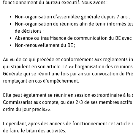
fonctionnement du bureau exécutif. Nous avons :
Non-organisation d’assemblée générale depuis 7 ans ;
Non-organisation de réunions afin de tenir informés le
de décisions ;
Absence ou insuffisance de communication du BE avec
Non-renouvellement du BE ;
Au vu de ce qui précède et conformément aux règlements int
qui stipulent en son article 12 << l’organisation des réuni
Générale qui se réunit une fois par an sur convocation du Pr
remplaçant en cas d’empêchement.
Elle peut également se réunir en session extraordinaire à l
Commissariat aux compte, ou des 2/3 de ses membres actifs 
ordre du jour précis>>.
Cependant, après des années de fonctionnement cet article n
de faire le bilan des activités.