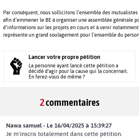
Par conséquent, nous sollicitons l’ensemble des mutualistes 
afin d’emmener le BE à organiser une assemblée générale po
d’informations sur les projets en cours et à venir notamment
représente un grand soulagement pour l’ensemble du person
Lancer votre propre pétition
La personne ayant lancé cette pétition a
décidé d'agir pour la cause qui la concernait.
En ferez-vous de même ?
2
commentaires
Nawa samuel - Le 16/04/2025 à 15:39:27
Je m'inscris totalement dans cette pétition.