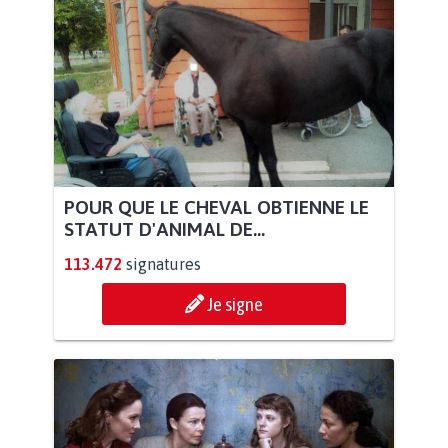
POUR QUE LE CHEVAL OBTIENNE LE
STATUT D'ANIMAL DE...
113.472
signatures
Je signe