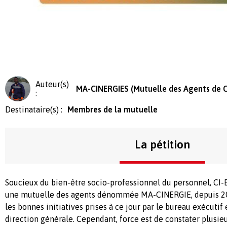
Auteur(s)
MA-CINERGIES (Mutuelle des Agents de C
:
Destinataire(s) :
Membres de la mutuelle
La pétition
Soucieux du bien-être socio-professionnel du personnel, CI
une mutuelle des agents dénommée MA-CINERGIE, depuis 20
les bonnes initiatives prises à ce jour par le bureau exécuti
direction générale. Cependant, force est de constater plusi