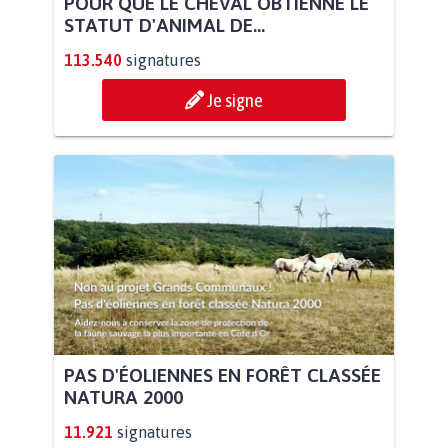
POUR QUE LE CHEVAL OBTIENNE LE
STATUT D'ANIMAL DE...
113.540
signatures
Je signe
PAS D'ÉOLIENNES EN FORÊT CLASSÉE
NATURA 2000
11.921
signatures