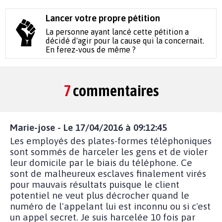
Lancer votre propre pétition
La personne ayant lancé cette pétition a
décidé d'agir pour la cause qui la concernait.
En ferez-vous de même ?
7
commentaires
Marie-jose - Le 17/04/2016 à 09:12:45
Les employés des plates-formes téléphoniques
sont sommés de harceler les gens et de violer
leur domicile par le biais du téléphone. Ce
sont de malheureux esclaves finalement virés
pour mauvais résultats puisque le client
potentiel ne veut plus décrocher quand le
numéro de l'appelant lui est inconnu ou si c'est
un appel secret. Je suis harcelée 10 fois par