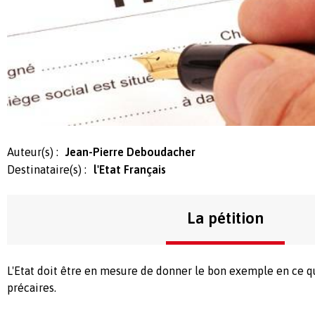
Auteur(s) :
Jean-Pierre Deboudacher
Destinataire(s) :
l'Etat Français
La pétition
L'Etat doit être en mesure de donner le bon exemple en ce q
précaires.