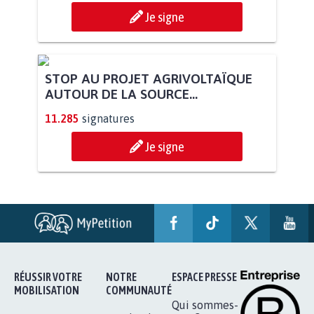
Je signe
STOP AU PROJET AGRIVOLTAÏQUE
AUTOUR DE LA SOURCE...
11.285
signatures
Je signe