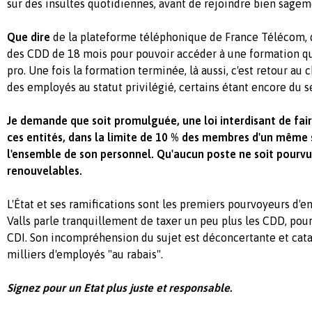
sur des insultes quotidiennes, avant de rejoindre bien sage
Que dire
de la plateforme téléphonique de France Télécom, 
des CDD de 18 mois pour pouvoir accéder à une formation qua
pro. Une fois la formation terminée, là aussi, c'est retour au
des employés au statut privilégié, certains étant encore du s
Je demande que soit promulguée, une loi interdisant de fai
ces entités, dans la limite de 10 % des membres d'un même 
l'ensemble de son personnel. Qu'aucun poste ne soit pourv
renouvelables.
L'État et ses ramifications sont les premiers pourvoyeurs d'e
Valls parle tranquillement de taxer un peu plus les CDD, pour
CDI. Son incompréhension du sujet est déconcertante et cat
milliers d'employés "au rabais".
Signez pour un Etat plus juste et responsable.