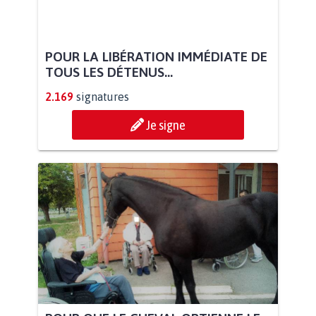
POUR LA LIBÉRATION IMMÉDIATE DE
TOUS LES DÉTENUS...
2.169
signatures
Je signe