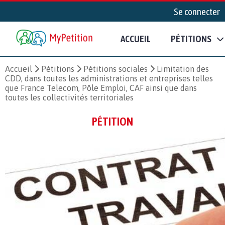
Se connecter
ACCUEIL
PÉTITIONS
Accueil
Pétitions
Pétitions sociales
Limitation des
CDD, dans toutes les administrations et entreprises telles
que France Telecom, Pôle Emploi, CAF ainsi que dans
toutes les collectivités territoriales
PÉTITION