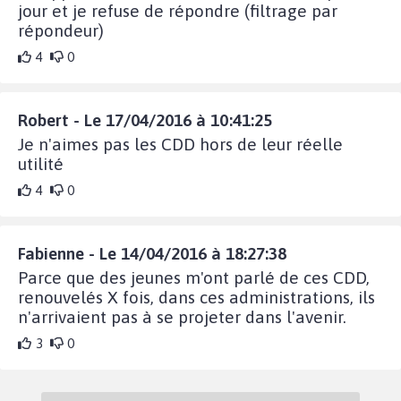
jour et je refuse de répondre (filtrage par
répondeur)
4
0
Robert - Le 17/04/2016 à 10:41:25
Je n'aimes pas les CDD hors de leur réelle
utilité
4
0
Fabienne - Le 14/04/2016 à 18:27:38
Parce que des jeunes m'ont parlé de ces CDD,
renouvelés X fois, dans ces administrations, ils
n'arrivaient pas à se projeter dans l'avenir.
3
0