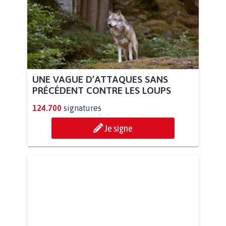
UNE VAGUE D’ATTAQUES SANS
PRÉCÉDENT CONTRE LES LOUPS
124.700
signatures
Je signe