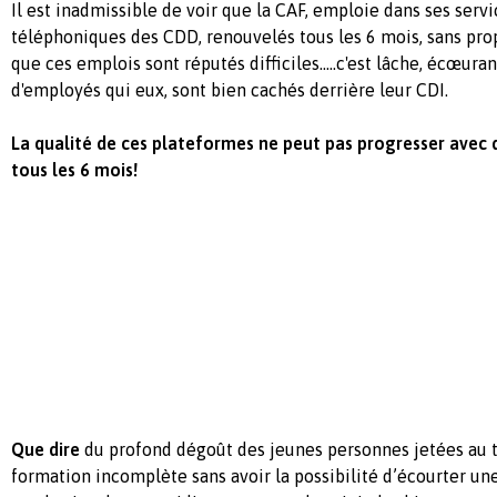
Il est inadmissible de voir que la CAF, emploie dans ses serv
téléphoniques des CDD, renouvelés tous les 6 mois, sans pro
que ces emplois sont réputés difficiles.....c'est lâche, écœura
d'employés qui eux, sont bien cachés derrière leur CDI.
La qualité de ces plateformes ne peut pas progresser avec
tous les 6 mois!
Que dire
du profond dégoût des jeunes personnes jetées au 
formation incomplète sans avoir la possibilité d’écourter un