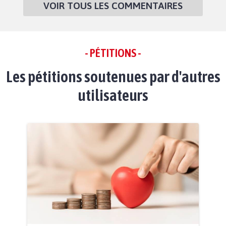
VOIR TOUS LES COMMENTAIRES
- PÉTITIONS -
Les pétitions soutenues par d'autres
utilisateurs