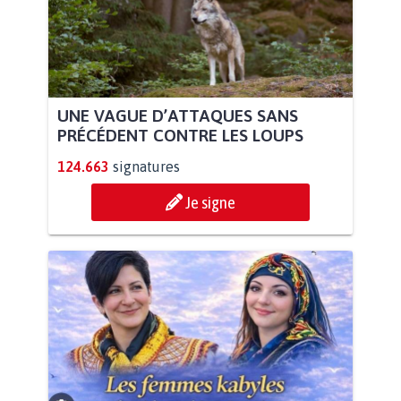
UNE VAGUE D’ATTAQUES SANS
PRÉCÉDENT CONTRE LES LOUPS
124.663
signatures
Je signe