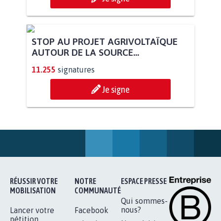
STOP AU PROJET AGRIVOLTAÏQUE
AUTOUR DE LA SOURCE...
11.255
signatures
Je signe