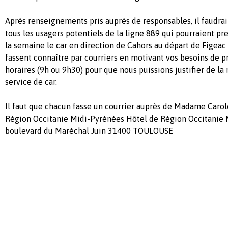
Après renseignements pris auprès de responsables, il faudra
tous les usagers potentiels de la ligne 889 qui pourraient p
la semaine le car en direction de Cahors au départ de Figeac 
fassent connaître par courriers en motivant vos besoins de pr
horaires (9h ou 9h30) pour que nous puissions justifier de la
service de car.
Il faut que chacun fasse un courrier auprès de Madame Caro
Région Occitanie Midi-Pyrénées Hôtel de Région Occitanie 
boulevard du Maréchal Juin 31400 TOULOUSE