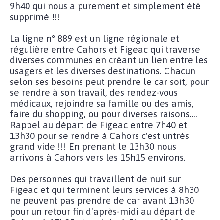
9h40 qui nous a purement et simplement été
supprimé !!!
La ligne n° 889 est un ligne régionale et
régulière entre Cahors et Figeac qui traverse
diverses communes en créant un lien entre les
usagers et les diverses destinations. Chacun
selon ses besoins peut prendre le car soit, pour
se rendre à son travail, des rendez-vous
médicaux, rejoindre sa famille ou des amis,
faire du shopping, ou pour diverses raisons....
Rappel au départ de Figeac entre 7h40 et
13h30 pour se rendre à Cahors c'est untrès
grand vide !!! En prenant le 13h30 nous
arrivons à Cahors vers les 15h15 environs.
Des personnes qui travaillent de nuit sur
Figeac et qui terminent leurs services à 8h30
ne peuvent pas prendre de car avant 13h30
pour un retour fin d'après-midi au départ de