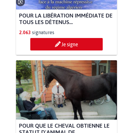
POUR LA LIBÉRATION IMMÉDIATE DE
TOUS LES DÉTENUS...
2.063
signatures
Je signe
POUR QUE LE CHEVAL OBTIENNE LE
STATUT D'ANIMAL DE...