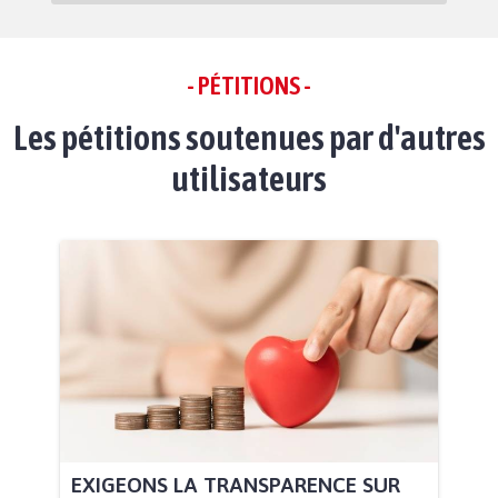
- PÉTITIONS -
Les pétitions soutenues par d'autres
utilisateurs
EXIGEONS LA TRANSPARENCE SUR