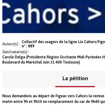
Collectif des usagers de la ligne Lio Cahors/Fig
Auteur(s) :
n° : 889
Destinataire(s) :
Carole Delga (Présidente Région Occitanie Midi-Pyrénées H
Boulevard du Maréchal Juin 31 400 Toulouse)
La pétition
Nous demandons au départ de Figeac vers Cahors la remise e
matin entre 9h et 9h30 en remplacement du car de 9h40 qu