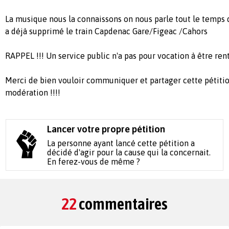
La musique nous la connaissons on nous parle tout le temps d
a déjà supprimé le train Capdenac Gare/Figeac /Cahors
RAPPEL !!! Un service public n'a pas pour vocation à être rent
Merci de bien vouloir communiquer et partager cette pétiti
modération !!!!
Lancer votre propre pétition
La personne ayant lancé cette pétition a
décidé d'agir pour la cause qui la concernait.
En ferez-vous de même ?
22
commentaires