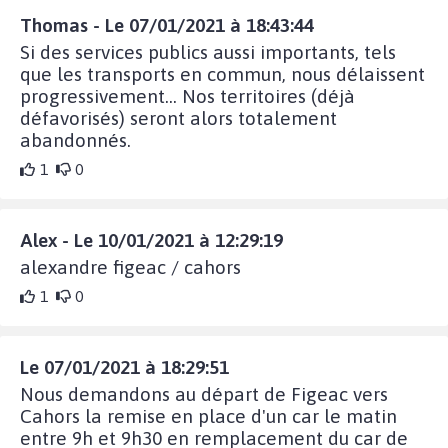
Thomas - Le 07/01/2021 à 18:43:44
Si des services publics aussi importants, tels
que les transports en commun, nous délaissent
progressivement... Nos territoires (déjà
défavorisés) seront alors totalement
abandonnés.
1
0
Alex - Le 10/01/2021 à 12:29:19
alexandre figeac / cahors
1
0
Le 07/01/2021 à 18:29:51
Nous demandons au départ de Figeac vers
Cahors la remise en place d'un car le matin
entre 9h et 9h30 en remplacement du car de