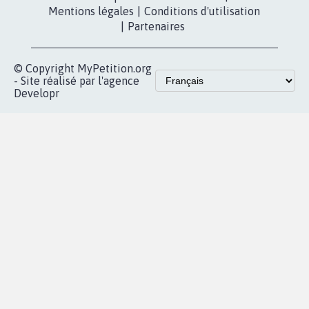
Mentions légales
|
Conditions d'utilisation
|
Partenaires
© Copyright MyPetition.org
- Site réalisé par l'agence
Developr