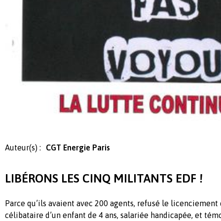
Auteur(s) :
CGT Energie Paris
LIBÉRONS LES CINQ MILITANTS EDF !
Parce qu’ils avaient avec 200 agents, refusé le licenciemen
célibataire d’un enfant de 4 ans, salariée handicapée, et tém