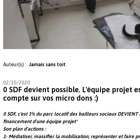
Auteur(s) :
Jamais sans toit
02/10/2020
0 SDF devient possible. L'équipe projet e
compte sur vos micro dons :)
0 SDF, c'est 3% du parc locatif des bailleurs sociaux DEVIEN
financement d'une équipe projet*
Son plan d'actions :
1- Médiatiser, massifier la mobilisation, représenter et faire p