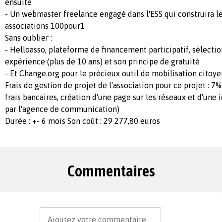
ensuite
- Un webmaster freelance engagé dans l'ESS qui construira les
associations 100pour1
Sans oublier :
- Helloasso, plateforme de financement participatif, sélecti
expérience (plus de 10 ans) et son principe de gratuité
- Et Change.org pour le précieux outil de mobilisation citoyen
Frais de gestion de projet de l'association pour ce projet : 7
frais bancaires, création d'une page sur les réseaux et d'une 
par l'agence de communication)
Durée : +- 6 mois Son coût : 29 277,80 euros
Commentaires