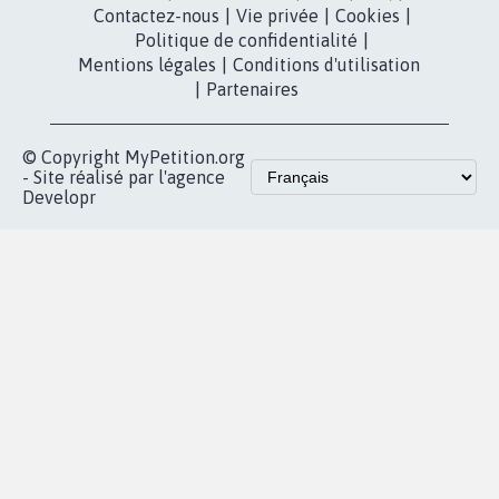
Contactez-nous
|
Vie privée
|
Cookies
|
Politique de confidentialité
|
Mentions légales
|
Conditions d'utilisation
|
Partenaires
© Copyright MyPetition.org
- Site réalisé par l'agence
Developr