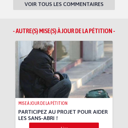
VOIR TOUS LES COMMENTAIRES
- AUTRE(S) MISE(S) À JOUR DE LA PÉTITION -
MISE À JOUR DE LA PÉTITION
PARTICIPEZ AU PROJET POUR AIDER
LES SANS-ABRI !