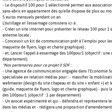
- Le dispositif 100 pour 1 sélectionné permet aux associatio
sans-abris en appartement dès qu'elle dispose de plus ou mo
5 euros mensuels pendant un an.
L'outillage et l'essaimage consistera ici à :
- Créer un site internet pour présenter le réseau 100 pour 1 
antenne locale ;
- Concevoir un kit de communication prêt à l’emploi pour les
maquette de flyers, logo et charte graphique) ;
- et, Lancer l'appel à essaimage des 100pour1 (objectif : une
département).
*Nos partenaires pour ce projet 0 SDF :
- Une agence de communication engagée dans l'Economie Soc
spécialisée en relation médias pour : - massifier la mobilisati
webmaster (design du site chapeau et du site « enfant ») et 
(guide, maquette de flyers, logo et charte graphique) - puis 
des 100pour1 (objectif : 1 par département)
- Un avocat expérimenté et qui - défendra et représentera les
dans les médias et - rédigera une proposition d'amendement