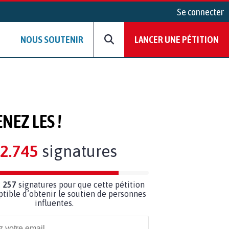
Se connecter
NOUS SOUTENIR
LANCER UNE PÉTITION
NEZ LES !
2.745
signatures
 257
signatures pour que cette pétition
ptible d’obtenir le soutien de personnes
influentes.