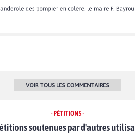
banderole des pompier en colère, le maire F. Bayrou
VOIR TOUS LES COMMENTAIRES
- PÉTITIONS -
étitions soutenues par d'autres utilis