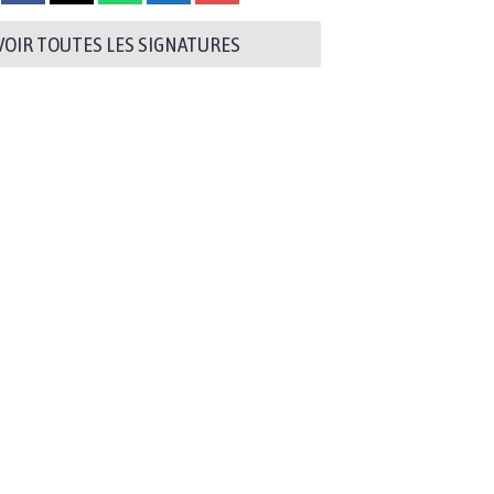
VOIR TOUTES LES SIGNATURES