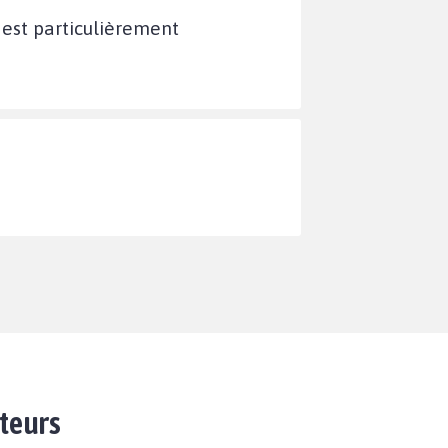
 est particulièrement
ateurs