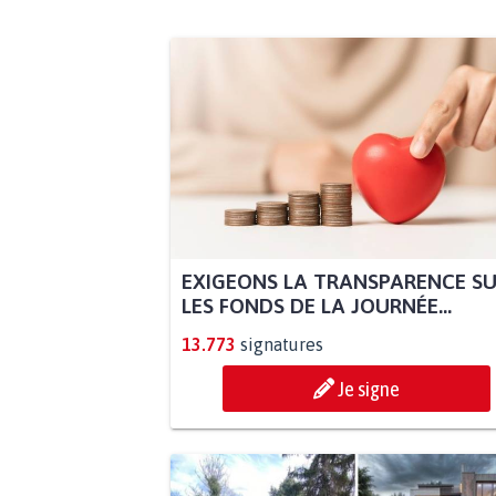
EXIGEONS LA TRANSPARENCE S
LES FONDS DE LA JOURNÉE...
13.773
signatures
Je signe