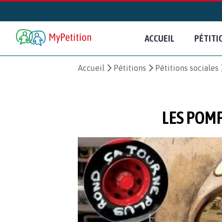
ACCUEIL
PÉTITI
Accueil
Pétitions
Pétitions sociales
LES POMP