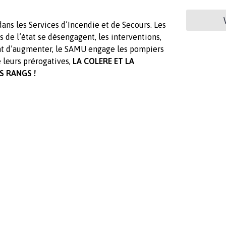
 dans les Services d’Incendie et de Secours. Les
s de l’état se désengagent, les interventions,
ent d’augmenter, le SAMU engage les pompiers
 leurs prérogatives,
LA COLERE ET LA
S RANGS !