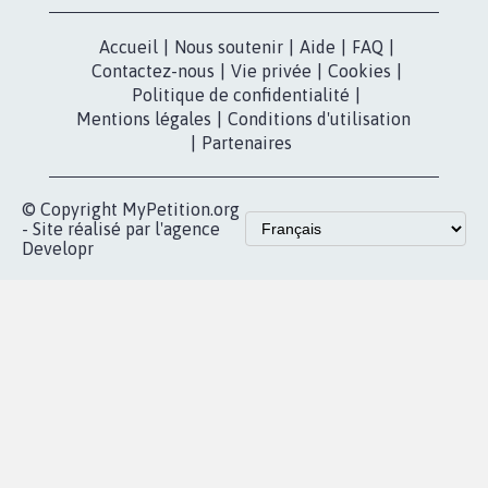
Accueil
|
Nous soutenir
|
Aide
|
FAQ
|
Contactez-nous
|
Vie privée
|
Cookies
|
Politique de confidentialité
|
Mentions légales
|
Conditions d'utilisation
|
Partenaires
© Copyright MyPetition.org
- Site réalisé par l'agence
Developr