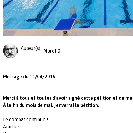
Auteur(s)
Morel D.
:
Message du 11/04/2016 :
Merci à tous et toutes d'avoir signé cette pétition et de me
À la fin du mois de mai, j'enverrai la pétition.
Le combat continue !
Amitiés