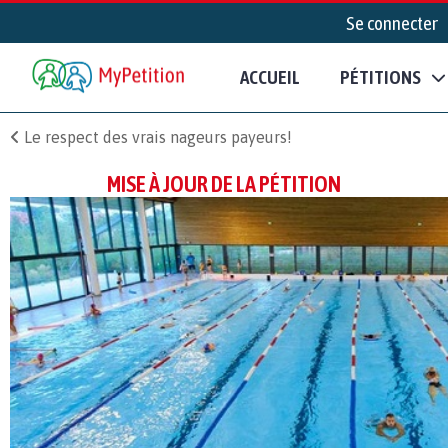
Se connecter
ACCUEIL
PÉTITIONS
Le respect des vrais nageurs payeurs!
MISE À JOUR DE LA PÉTITION