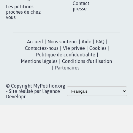
Contact
Les pétitions
presse
proches de chez
vous
Accueil
|
Nous soutenir
|
Aide
|
FAQ
|
Contactez-nous
|
Vie privée
|
Cookies
|
Politique de confidentialité
|
Mentions légales
|
Conditions d'utilisation
|
Partenaires
© Copyright MyPetition.org
- Site réalisé par l'agence
Developr