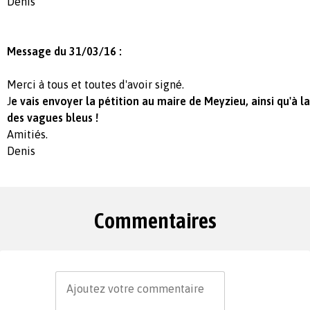
Denis
Message du 31/03/16 :
Merci à tous et toutes d'avoir signé.
J
e vais envoyer la pétition au maire de Meyzieu, ainsi qu'à la
des vagues bleus !
Amitiés.
Denis
Commentaires