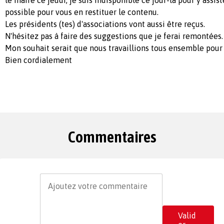
possible pour vous en restituer le contenu.
Les présidents (tes) d'associations vont aussi être reçus.
N'hésitez pas à faire des suggestions que je ferai remontées.
Mon souhait serait que nous travaillions tous ensemble pour
Bien cordialement
Commentaires
Valid