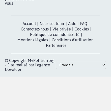
vous
Accueil
|
Nous soutenir
|
Aide
|
FAQ
|
Contactez-nous
|
Vie privée
|
Cookies
|
Politique de confidentialité
|
Mentions légales
|
Conditions d'utilisation
|
Partenaires
© Copyright MyPetition.org
- Site réalisé par l'agence
Developr