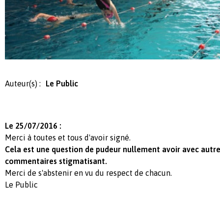
Auteur(s) :
Le Public
Le 25/07/2016 :
Merci à toutes et tous d'avoir signé.
Cela est une question de pudeur nullement avoir avec autr
commentaires stigmatisant.
Merci de s'abstenir en vu du respect de chacun.
Le Public