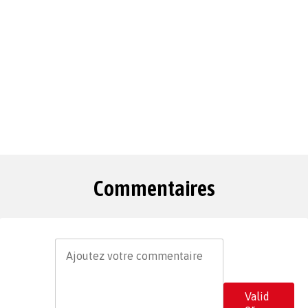
Commentaires
Valid