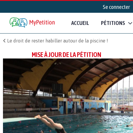
Se connecter
ACCUEIL
PÉTITIONS
Le droit de rester habiller autour de la piscine !
MISE À JOUR DE LA PÉTITION