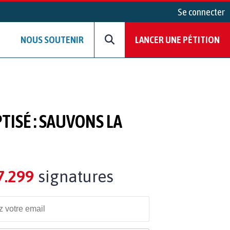
Se connecter
NOUS SOUTENIR
LANCER UNE PÉTITION
TISÉ : SAUVONS LA
7.299
signatures