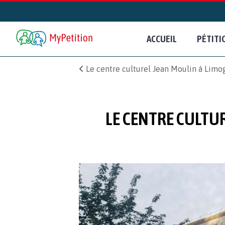
ACCUEIL
PÉTITI
Le centre culturel Jean Moulin à Limog
LE CENTRE CULTUR