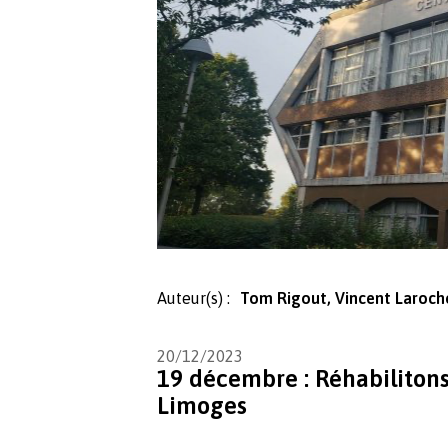
Auteur(s) :
Tom Rigout, Vincent Laroch
20/12/2023
19 décembre : Réhabiliton
Limoges