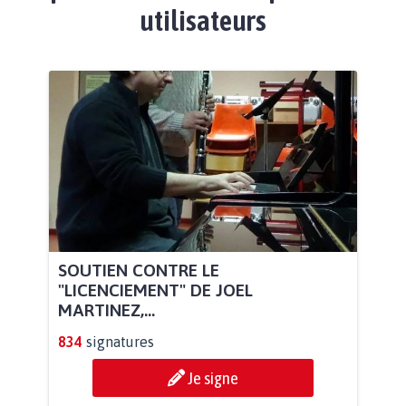
utilisateurs
SOUTIEN CONTRE LE
"LICENCIEMENT" DE JOEL
MARTINEZ,...
834
signatures
Je signe