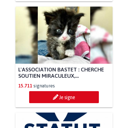
L'ASSOCIATION BASTET : CHERCHE
SOUTIEN MIRACULEUX,...
15.711
signatures
Je signe