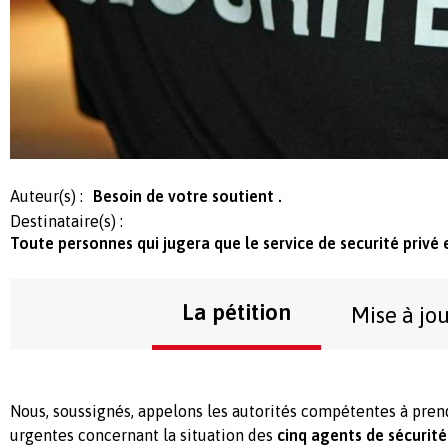
Auteur(s) :
Besoin de votre soutient .
Destinataire(s) :
Toute personnes qui jugera que le service de securité privé e
La pétition
Mise à jo
Nous, soussignés, appelons les autorités compétentes à pre
urgentes concernant la situation des
cinq agents de sécurité