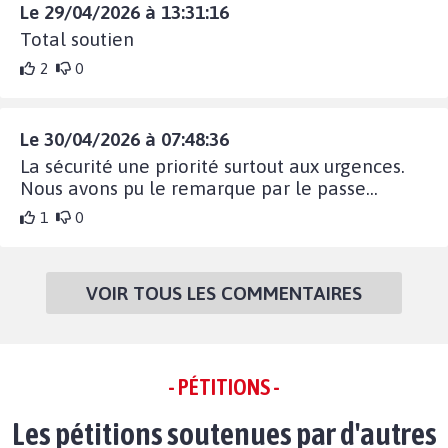
Le 29/04/2026 à 13:31:16
Total soutien
2
0
Le 30/04/2026 à 07:48:36
La sécurité une priorité surtout aux urgences.
Nous avons pu le remarque par le passe...
1
0
VOIR TOUS LES COMMENTAIRES
- PÉTITIONS -
Les pétitions soutenues par d'autres