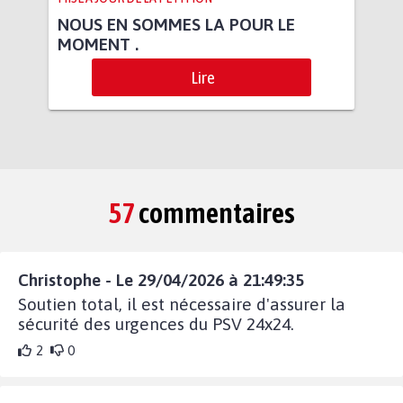
NOUS EN SOMMES LA POUR LE
MOMENT .
Lire
57
commentaires
Christophe - Le 29/04/2026 à 21:49:35
Soutien total, il est nécessaire d'assurer la
sécurité des urgences du PSV 24x24.
2
0