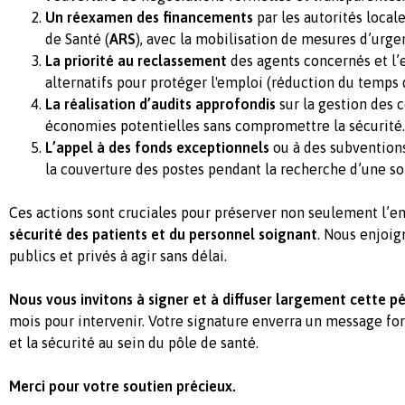
Un réexamen des financements
par les autorités local
de Santé (
ARS
), avec la mobilisation de mesures d’urge
La priorité au reclassement
des agents concernés et l’
alternatifs pour protéger l'emploi (réduction du temps de
La réalisation d’audits approfondis
sur la gestion des c
économies potentielles sans compromettre la sécurité.
L’appel à des fonds exceptionnels
ou à des subventions
la couverture des postes pendant la recherche d’une so
Ces actions sont cruciales pour préserver non seulement l’e
sécurité des patients et du personnel soignant
. Nous enjoig
publics et privés à agir sans délai.
Nous vous invitons à signer et à diffuser largement cette pé
mois pour intervenir. Votre signature enverra un message for
et la sécurité au sein du pôle de santé.
Merci pour votre soutien précieux.