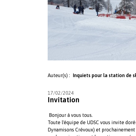
Auteur(s) :
Inquiets pour la station de 
17/02/2024
Invitation
Bonjour à vous tous.
Toute l'équipe de UDSC vous invite doré
Dynamisons Crévoux) et prochainement su