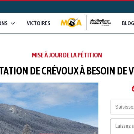
ONS
VICTOIRES
BLOG
s
MISE À JOUR DE LA PÉTITION
STATION DE CRÉVOUX À BESOIN DE 