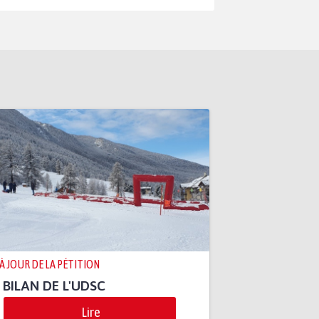
 À JOUR DE LA PÉTITION
 BILAN DE L'UDSC
Lire