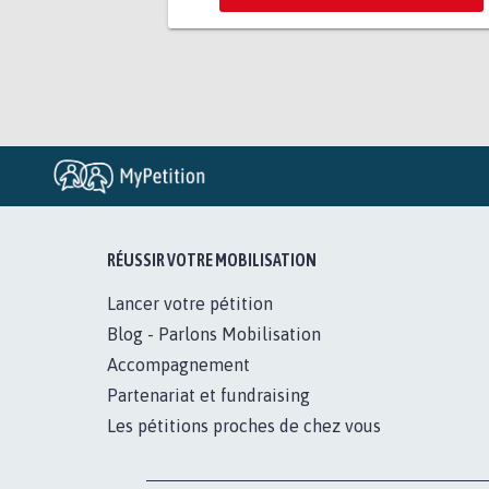
RÉUSSIR VOTRE MOBILISATION
Lancer votre pétition
Blog - Parlons Mobilisation
Accompagnement
Partenariat et fundraising
Les pétitions proches de chez vous