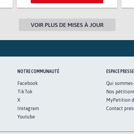
VOIR PLUS DE MISES À JOUR
NOTRE COMMUNAUTÉ
ESPACE PRESSE
Facebook
Qui sommes
TikTok
Nos pétition
X
MyPetition d
Instagram
Contact pres
Youtube