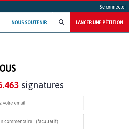
Se connecter
NOUS SOUTENIR
LANCER UNE PÉTITION
VOUS
6.463
signatures