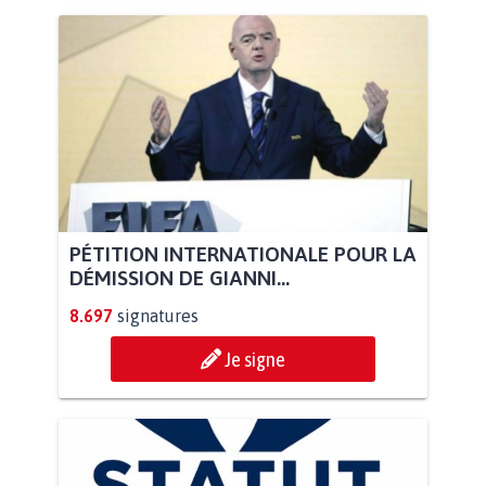
PÉTITION INTERNATIONALE POUR LA
DÉMISSION DE GIANNI...
8.697
signatures
Je signe