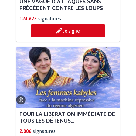
UNE VAGUE D’ATTAQUES SANS
PRÉCÉDENT CONTRE LES LOUPS
124.675
signatures
Je signe
POUR LA LIBÉRATION IMMÉDIATE DE
TOUS LES DÉTENUS...
2.086
signatures