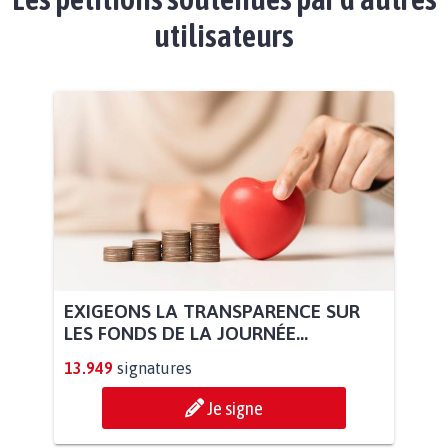
utilisateurs
EXIGEONS LA TRANSPARENCE SUR
LES FONDS DE LA JOURNÉE...
13.949
signatures
Je signe