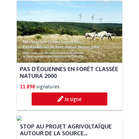
PAS D'ÉOLIENNES EN FORÊT CLASSÉE
NATURA 2000
11.898
signatures
Je signe