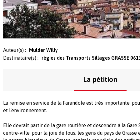
Auteur(s) :
Mulder Willy
Destinataire(s) :
régies des Transports Sillages GRASSE 061
La pétition
La remise en service de la Farandole est très importante, pou
et l'environnement.
Elle devrait partir de la gare routière et descendre à la Gare
centre-ville, pour la joie de tous, les gens du pays de Grasse e