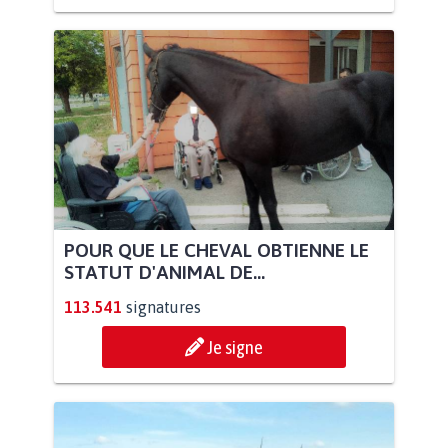
POUR QUE LE CHEVAL OBTIENNE LE
STATUT D'ANIMAL DE...
113.541
signatures
Je signe