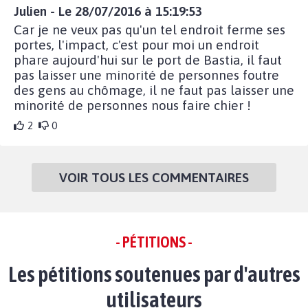
Julien - Le 28/07/2016 à 15:19:53
Car je ne veux pas qu'un tel endroit ferme ses
portes, l'impact, c'est pour moi un endroit
phare aujourd'hui sur le port de Bastia, il faut
pas laisser une minorité de personnes foutre
des gens au chômage, il ne faut pas laisser une
minorité de personnes nous faire chier !
2
0
VOIR TOUS LES COMMENTAIRES
- PÉTITIONS -
Les pétitions soutenues par d'autres
utilisateurs