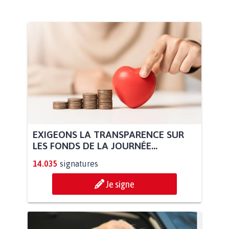
EXIGEONS LA TRANSPARENCE SUR
LES FONDS DE LA JOURNÉE...
14.035
signatures
Je signe