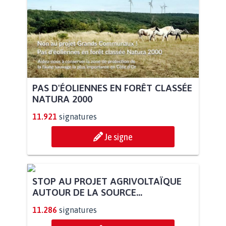
PAS D'ÉOLIENNES EN FORÊT CLASSÉE
NATURA 2000
11.921
signatures
Je signe