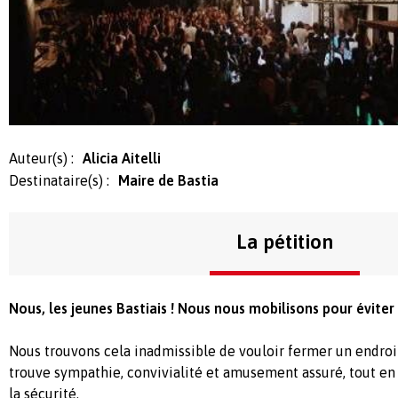
Auteur(s) :
Alicia Aitelli
Destinataire(s) :
Maire de Bastia
La pétition
Nous, les jeunes Bastiais ! Nous nous mobilisons pour évite
Nous trouvons cela inadmissible de vouloir fermer un endroit
trouve sympathie, convivialité et amusement assuré, tout en
la sécurité.