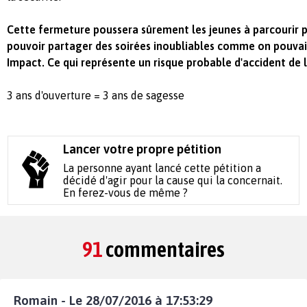
Cette fermeture poussera sûrement les jeunes à parcourir p
pouvoir partager des soirées inoubliables comme on pouvait
Impact. Ce qui représente un risque probable d'accident de 
3 ans d'ouverture = 3 ans de sagesse
Lancer votre propre pétition
La personne ayant lancé cette pétition a
décidé d'agir pour la cause qui la concernait.
En ferez-vous de même ?
91
commentaires
Romain - Le 28/07/2016 à 17:53:29