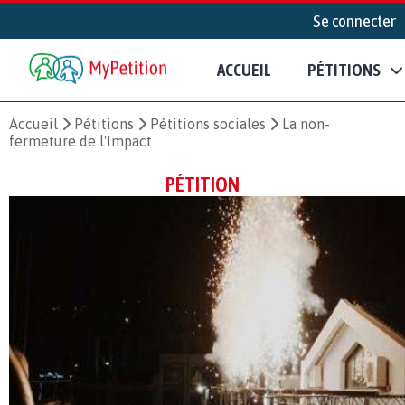
Se connecter
ACCUEIL
PÉTITIONS
Accueil
Pétitions
Pétitions sociales
La non-
fermeture de l'Impact
PÉTITION