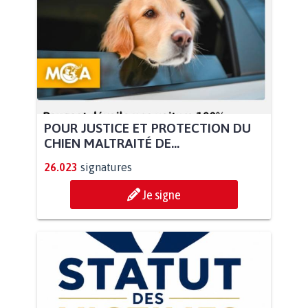
POUR JUSTICE ET PROTECTION DU
CHIEN MALTRAITÉ DE...
26.023
signatures
Je signe