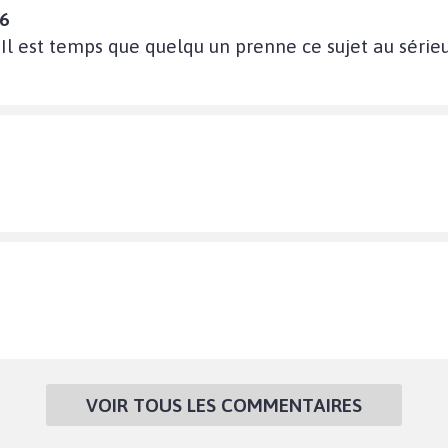
06
 Il est temps que quelqu un prenne ce sujet au sérieu
VOIR TOUS LES COMMENTAIRES