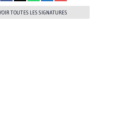
VOIR TOUTES LES SIGNATURES