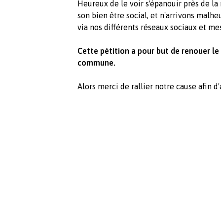
Heureux de le voir s'épanouir près de l
son bien être social, et n'arrivons mal
via nos différents réseaux sociaux et me
Cette pétition a pour but de renouer le
commune.
Alors merci de rallier notre cause afin d'