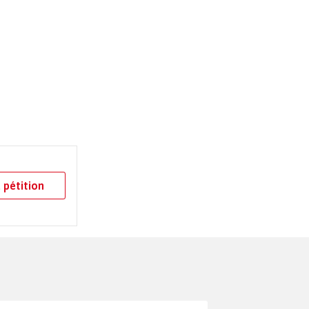
 pétition