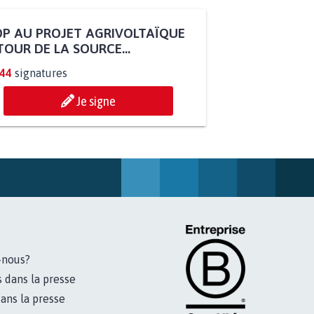
P AU PROJET AGRIVOLTAÏQUE
OUR DE LA SOURCE...
244
signatures
Je signe
-nous?
s dans la presse
ans la presse