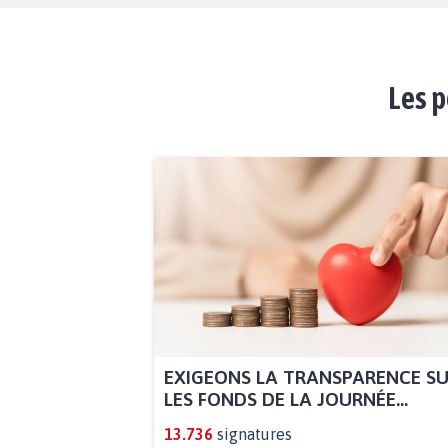
Les p
EXIGEONS LA TRANSPARENCE S
LES FONDS DE LA JOURNÉE...
13.736
signatures