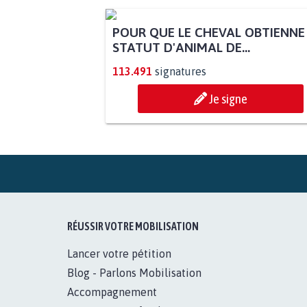
POUR QUE LE CHEVAL OBTIENNE
STATUT D'ANIMAL DE...
113.491
signatures
Je signe
RÉUSSIR VOTRE MOBILISATION
Lancer votre pétition
Blog - Parlons Mobilisation
Accompagnement