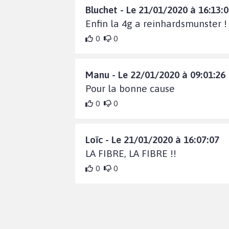
Bluchet - Le 21/01/2020 à 16:13:
Enfin la 4g a reinhardsmunster !
0
0
Manu - Le 22/01/2020 à 09:01:26
Pour la bonne cause
0
0
Loïc - Le 21/01/2020 à 16:07:07
LA FIBRE, LA FIBRE !!
0
0