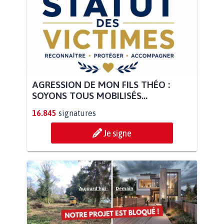
AGRESSION DE MON FILS THÉO :
SOYONS TOUS MOBILISÉS...
16.845
signatures
Je signe