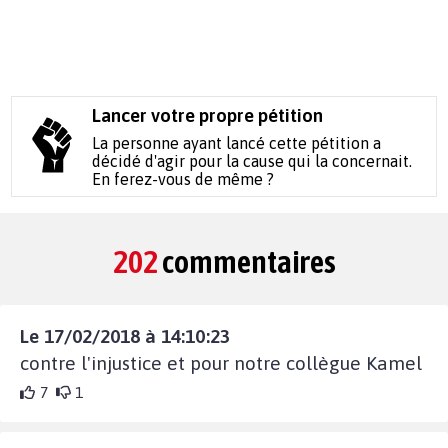
Lancer votre propre pétition
La personne ayant lancé cette pétition a
décidé d'agir pour la cause qui la concernait.
En ferez-vous de même ?
202
commentaires
Le 17/02/2018 à 14:10:23
contre l'injustice et pour notre collègue Kamel
7
1