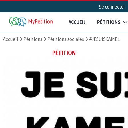
Se connecter
ACCUEIL
PÉTITIONS
Accueil
Pétitions
Pétitions sociales
#JESUISKAMEL
PÉTITION