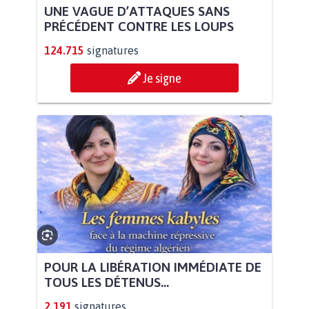
UNE VAGUE D’ATTAQUES SANS
PRÉCÉDENT CONTRE LES LOUPS
124.715
signatures
Je signe
POUR LA LIBÉRATION IMMÉDIATE DE
TOUS LES DÉTENUS...
2.191
signatures