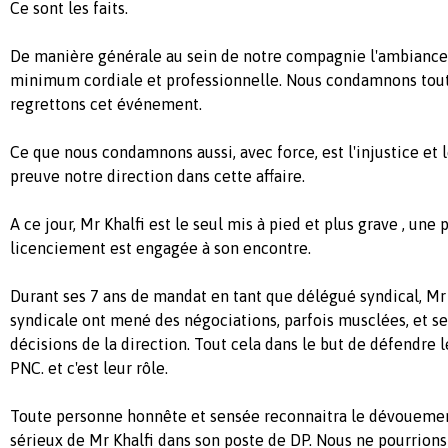
Ce sont les faits.
De manière générale au sein de notre compagnie l'ambiance 
minimum cordiale et professionnelle. Nous condamnons tout
regrettons cet événement.
Ce que nous condamnons aussi, avec force, est l'injustice et le
preuve notre direction dans cette affaire.
A ce jour, Mr Khalfi est le seul mis à pied et plus grave , une
licenciement est engagée à son encontre.
Durant ses 7 ans de mandat en tant que délégué syndical, Mr 
syndicale ont mené des négociations, parfois musclées, et se
décisions de la direction. Tout cela dans le but de défendre 
PNC. et c'est leur rôle.
Toute personne honnête et sensée reconnaitra le dévouement,
sérieux de Mr Khalfi dans son poste de DP. Nous ne pourrions