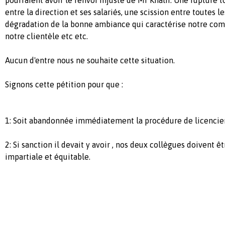
entre la direction et ses salariés, une scission entre toutes l
dégradation de la bonne ambiance qui caractérise notre comp
notre clientèle etc etc.
Aucun d'entre nous ne souhaite cette situation.
Signons cette pétition pour que :
1: Soit abandonnée immédiatement la procédure de licencie
2: Si sanction il devait y avoir , nos deux collègues doivent ê
impartiale et équitable.