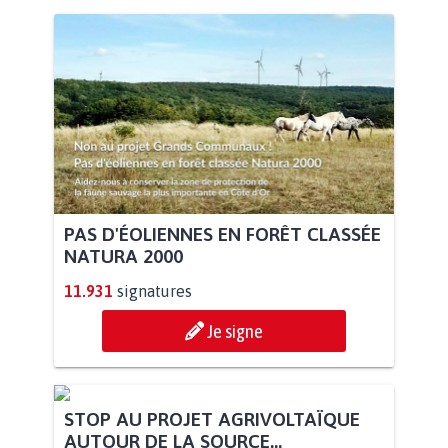
PAS D'ÉOLIENNES EN FORÊT CLASSÉE
NATURA 2000
11.931
signatures
Je signe