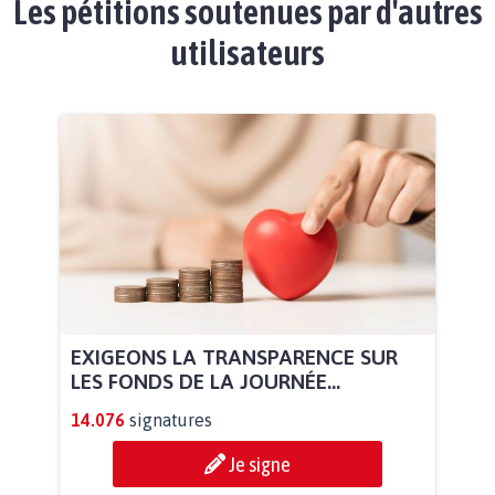
Les pétitions soutenues par d'autres
utilisateurs
EXIGEONS LA TRANSPARENCE SUR
LES FONDS DE LA JOURNÉE...
14.076
signatures
Je signe