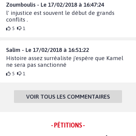
Zoumboulis - Le 17/02/2018 à 16:47:24
l' injustice est souvent le début de grands
conflits .
5
1
Salim - Le 17/02/2018 à 16:51:22
Histoire assez surréaliste j'espère que Kamel
ne sera pas sanctionné
5
1
VOIR TOUS LES COMMENTAIRES
- PÉTITIONS -