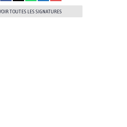
VOIR TOUTES LES SIGNATURES