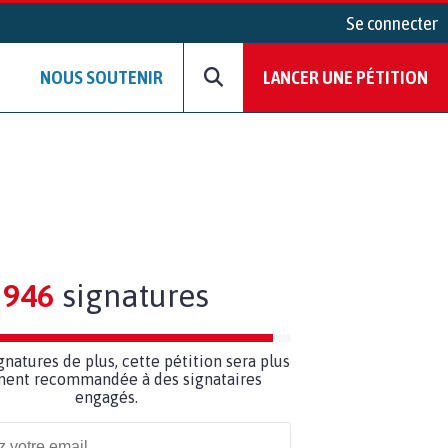
Se connecter
NOUS SOUTENIR
LANCER UNE PÉTITION
946
signatures
gnatures de plus, cette pétition sera plus
ment recommandée à des signataires
engagés.