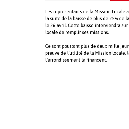
Les représentants de la Mission Locale a
la suite de la baisse de plus de 25% de l
le 26 avril. Cette baisse interviendra sur
locale de remplir ses missions.
Ce sont pourtant plus de deux mille jeune
preuve de l’utilité de la Mission locale
l’arrondissement la financent.