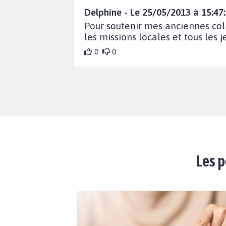
Delphine - Le 25/05/2013 à 15:47
Pour soutenir mes anciennes coll
les missions locales et tous les
0
0
Les p