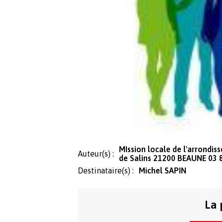
MIssion locale de l'arrondi
Auteur(s) :
de Salins 21200 BEAUNE 03 
Destinataire(s) :
Michel SAPIN
La 