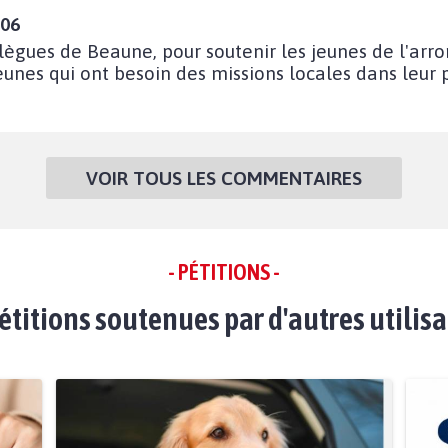
:06
ègues de Beaune, pour soutenir les jeunes de l'arro
 jeunes qui ont besoin des missions locales dans leur
VOIR TOUS LES COMMENTAIRES
- PÉTITIONS -
étitions soutenues par d'autres utilis