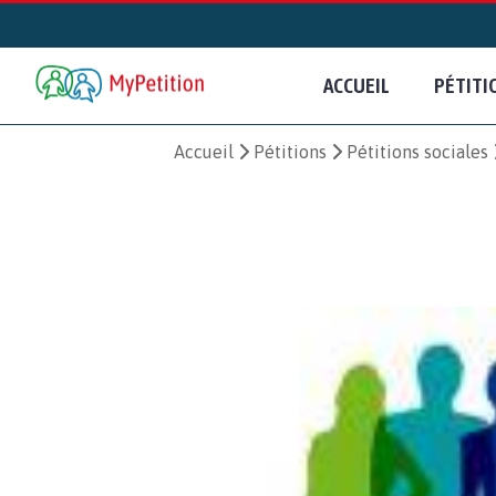
ACCUEIL
PÉTITI
Accueil
Pétitions
Pétitions sociales