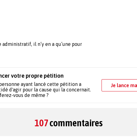
 administratif, il n’y en a qu’une pour
ncer votre propre pétition
personne ayant lancé cette pétition a
Je lance ma
idé d'agir pour la cause qui la concernait.
 ferez-vous de même ?
107
commentaires