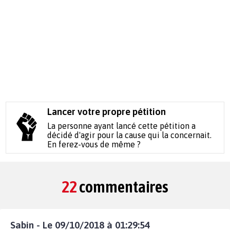
Lancer votre propre pétition
La personne ayant lancé cette pétition a
décidé d'agir pour la cause qui la concernait.
En ferez-vous de même ?
22
commentaires
Sabin - Le 09/10/2018 à 01:29:54