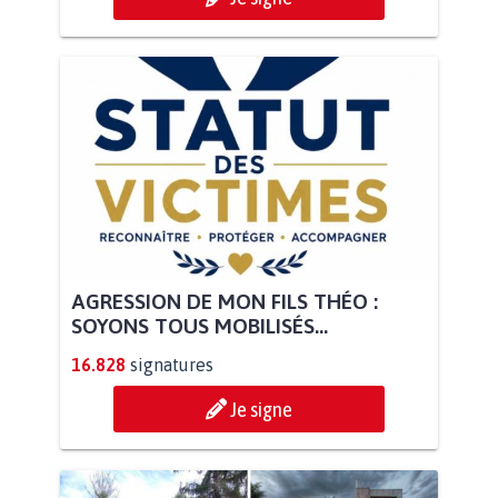
AGRESSION DE MON FILS THÉO :
SOYONS TOUS MOBILISÉS...
16.828
signatures
Je signe