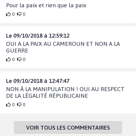
Pour la paix et rien que la paix
0
0
Le 09/10/2018 à 12:59:12
OUI A LA PAIX AU CAMEROUN ET NON A LA
GUERRE
0
0
Le 09/10/2018 à 12:47:47
NON À LA MANIPULATION ! OUI AU RESPECT
DE LA LÉGALITÉ RÉPUBLICAINE
0
0
VOIR TOUS LES COMMENTAIRES