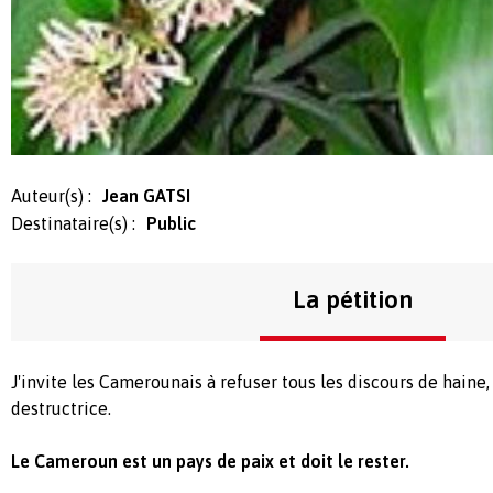
Auteur(s) :
Jean GATSI
Destinataire(s) :
Public
La pétition
J'invite les Camerounais à refuser tous les discours de haine,
destructrice.
Le Cameroun est un pays de paix et doit le rester.