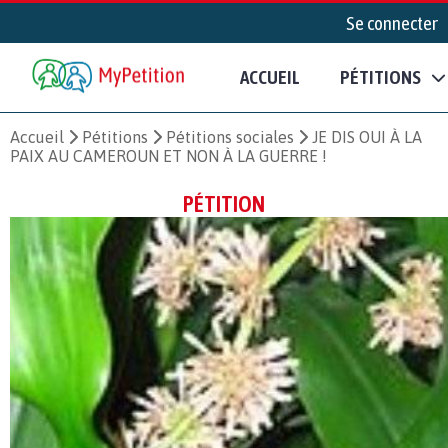
Se connecter
ACCUEIL
PÉTITIONS
Accueil
Pétitions
Pétitions sociales
JE DIS OUI À LA
PAIX AU CAMEROUN ET NON À LA GUERRE !
PÉTITION