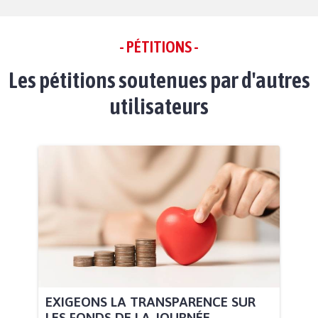
- PÉTITIONS -
Les pétitions soutenues par d'autres
utilisateurs
EXIGEONS LA TRANSPARENCE SUR
LES FONDS DE LA JOURNÉE...