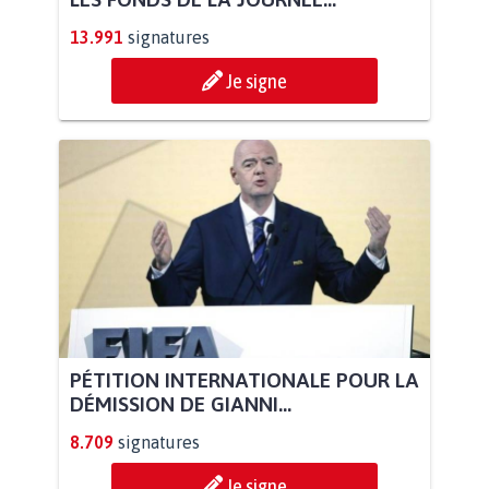
13.991
signatures
Je signe
PÉTITION INTERNATIONALE POUR LA
DÉMISSION DE GIANNI...
8.709
signatures
Je signe