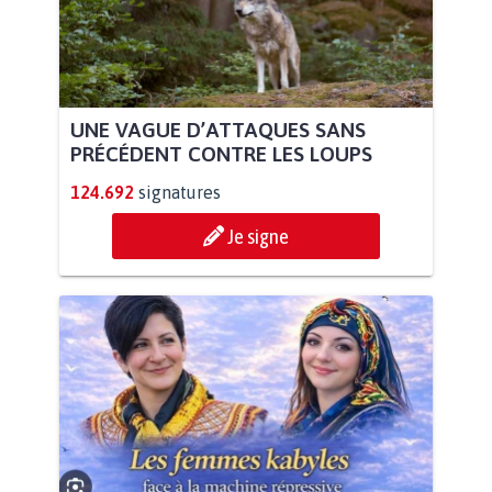
UNE VAGUE D’ATTAQUES SANS
PRÉCÉDENT CONTRE LES LOUPS
124.692
signatures
Je signe