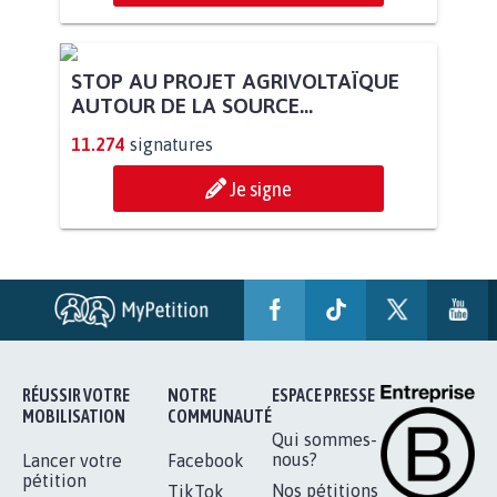
STOP AU PROJET AGRIVOLTAÏQUE
AUTOUR DE LA SOURCE...
11.274
signatures
Je signe