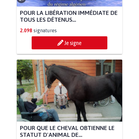
POUR LA LIBÉRATION IMMÉDIATE DE
TOUS LES DÉTENUS...
2.098
signatures
Je signe
POUR QUE LE CHEVAL OBTIENNE LE
STATUT D'ANIMAL DE...