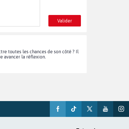
Valider
tre toutes les chances de son côté ? Il
e avancer la réflexion.