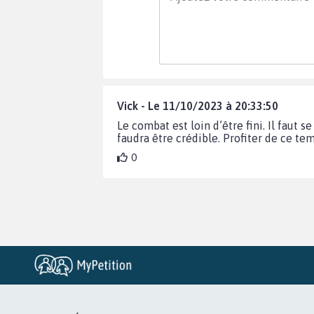
Vick - Le 11/10/2023 à 20:33:50
Le combat est loin d’être fini. Il faut
faudra être crédible. Profiter de ce te
0