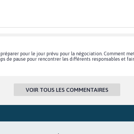
 se préparer pour le jour prévu pour la négociation. Comment met
mps de pause pour rencontrer les différents responsables et fair
VOIR TOUS LES COMMENTAIRES