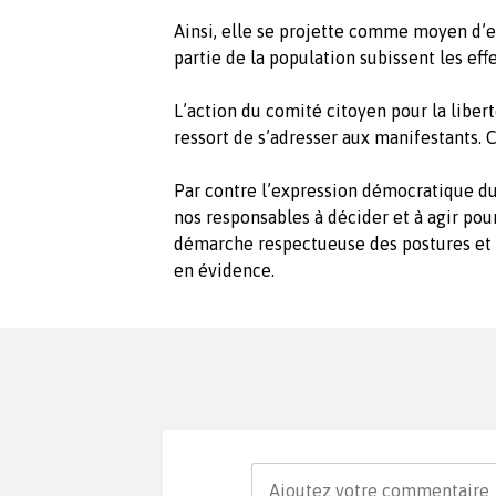
Ainsi, elle se projette comme moyen d’e
partie de la population subissent les eff
L’action du comité citoyen pour la liberté
ressort de s’adresser aux manifestants. C
Par contre l’expression démocratique du
nos responsables à décider et à agir pour
démarche respectueuse des postures et 
en évidence.