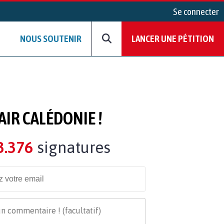
Se connecter
NOUS SOUTENIR
LANCER UNE PÉTITION
IR CALÉDONIE !
3.376
signatures