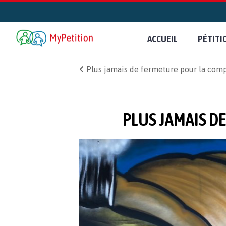
ACCUEIL
PÉTITI
Plus jamais de fermeture pour la comp
PLUS JAMAIS D