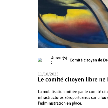
Auteur(s)
Comité citoyen de Dre
:
11/10/2023
Le comité citoyen libre ne
La mobilisation initiée par le comité ci
infrastructures aéroportuaires sur Lifou
l’administration en place.