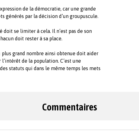
xpression de la démocratie, car une grande
ets générés par la décision d’un groupuscule.
 doit se limiter à cela. Il n’est pas de son
hacun doit rester à sa place.
 plus grand nombre ainsi obtenue doit aider
 l’intérêt de la population. C’est une
des statuts qui dans le même temps les mets
Commentaires