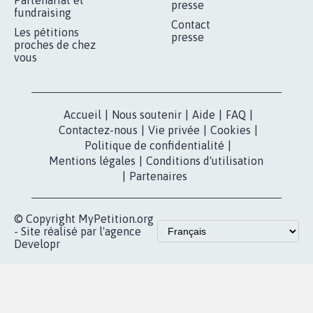
Partenariat et
presse
fundraising
Contact
Les pétitions
presse
proches de chez
vous
Accueil
|
Nous soutenir
|
Aide
|
FAQ
|
Contactez-nous
|
Vie privée
|
Cookies
|
Politique de confidentialité
|
Mentions légales
|
Conditions d'utilisation
|
Partenaires
© Copyright MyPetition.org
- Site réalisé par l'agence
Developr