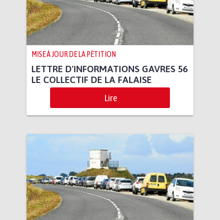
MISE À JOUR DE LA PÉTITION
LETTRE D'INFORMATIONS GAVRES 56
LE COLLECTIF DE LA FALAISE
Lire