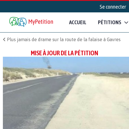
Se connecter
ACCUEIL
PÉTITIONS
Plus jamais de drame sur la route de la falaise à Gavres
MISE À JOUR DE LA PÉTITION