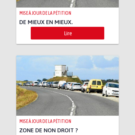
MISE À JOUR DE LA PÉTITION
DE MIEUX EN MIEUX.
Lire
MISE À JOUR DE LA PÉTITION
ZONE DE NON DROIT ?