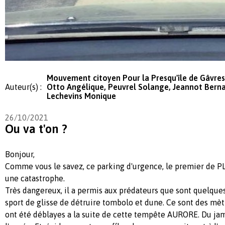
Mouvement citoyen Pour la Presqu'île de Gâvres
Auteur(s) :
Otto Angélique, Peuvrel Solange, Jeannot Berna
Lechevins Monique
26/10/2021
Ou va t'on ?
Bonjour,
Comme vous le savez, ce parking d'urgence, le premier de
une catastrophe.
Très dangereux, il a permis aux prédateurs que sont quelque
sport de glisse de détruire tombolo et dune. Ce sont des mèt
ont été déblayes a la suite de cette tempête AURORE. Du ja