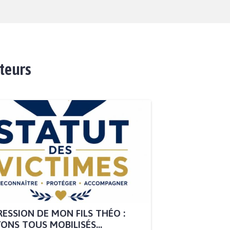
ateurs
ESSION DE MON FILS THÉO :
ONS TOUS MOBILISÉS...