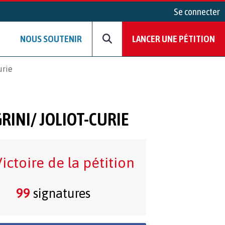
Se connecter
NOUS SOUTENIR
LANCER UNE PÉTITION
urie
RINI/ JOLIOT-CURIE
ictoire de la pétition
99
signatures