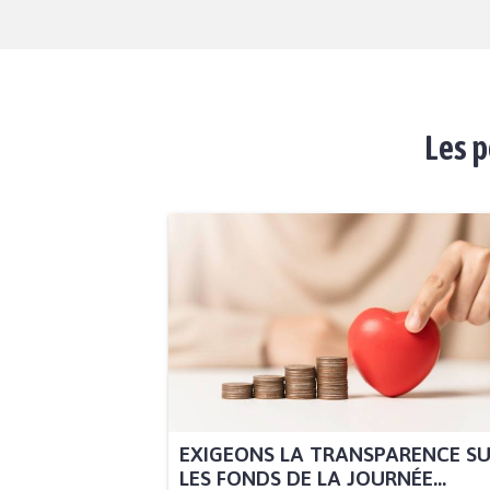
Les p
EXIGEONS LA TRANSPARENCE S
LES FONDS DE LA JOURNÉE...