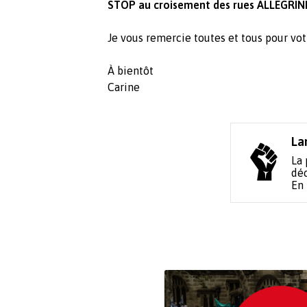
STOP au croisement des rues ALLEGRINI
Je vous remercie toutes et tous pour vot
À bientôt
Carine
La
La 
déc
En