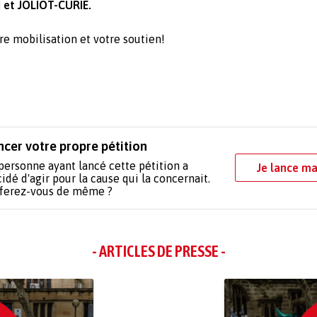
 et JOLIOT-CURIE.
re mobilisation et votre soutien!
ncer votre propre pétition
personne ayant lancé cette pétition a
Je lance ma
idé d'agir pour la cause qui la concernait.
 ferez-vous de même ?
- ARTICLES DE PRESSE -