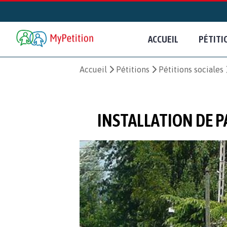
ACCUEIL
PÉTITI
Accueil
Pétitions
Pétitions sociales
INSTALLATION DE P