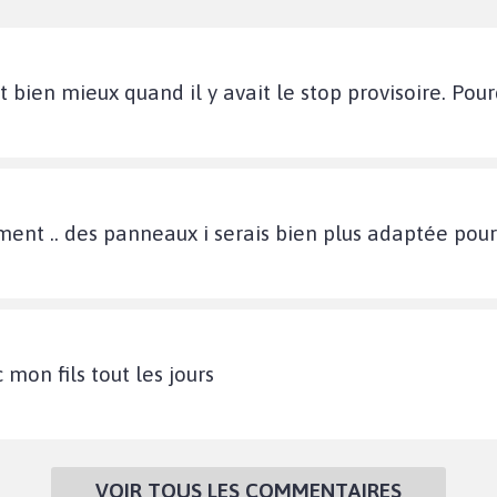
 bien mieux quand il y avait le stop provisoire. Pourqu
nt .. des panneaux i serais bien plus adaptée pour 
 mon fils tout les jours
VOIR TOUS LES COMMENTAIRES