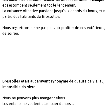
et s'estompent seulement tôt le lendemain.
La nuisance olfactive parvient jusqu'aux abords du bourg et n
partie des habitants de Bressolles.
Nous regrettons de ne pas pouvoir profiter de nos extérieurs, 
de soirée.
Bressolles était auparavant synonyme de qualité de vie, auj
impossible d'y vivre.
Nous ne pouvons plus manger dehors ...
Les enfants ne veulent plus jouer dehors ...