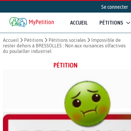
Se connecter
ACCUEIL
PÉTITIONS
Accueil
Pétitions
Pétitions sociales
Impossible de
rester dehors à BRESSOLLES : Non aux nuisances olfactives
du poulailler industriel
PÉTITION