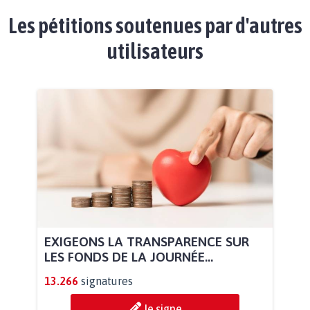
Les pétitions soutenues par d'autres
utilisateurs
EXIGEONS LA TRANSPARENCE SUR
LES FONDS DE LA JOURNÉE...
13.266
signatures
Je signe