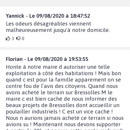
Yannick - Le 09/08/2020 à 18:47:52
Les odeurs désagréables viennent
malheureusement jusqu'à notre domicile.
3
0
Florian - Le 09/08/2020 à 19:53:55
Honte à notre maire d autoriser une telle
exploitation à côté des habitations ! Mais bon
quand c est pour la famille apparement on se
contre fou de l’avis des citoyens. Quand nous
avons acheté le terrain sur Bressolles M le
maire c est bien caché de nous informer des
beaux projets de Bressolles dont accueillir un
poulailler industriels ! C est un vice caché !
Nous n aurions jamais acheté ce terrain si nous
avions su ! Maintenant nous devons supporter