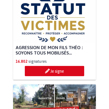
AGRESSION DE MON FILS THÉO :
SOYONS TOUS MOBILISÉS...
16.802
signatures
Je signe