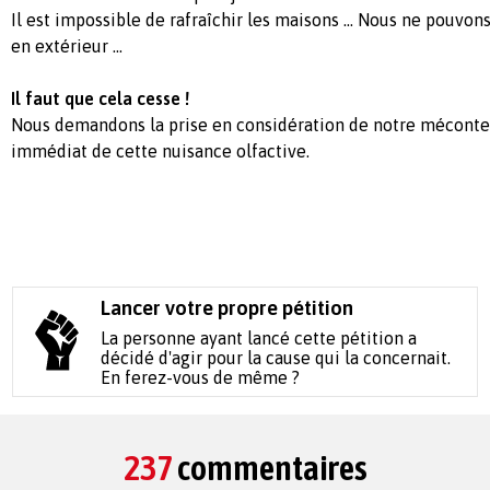
Il est impossible de rafraîchir les maisons ... Nous ne pouvon
en extérieur ...
Il faut que cela cesse !
Nous demandons la prise en considération de notre méconten
immédiat de cette nuisance olfactive.
Lancer votre propre pétition
La personne ayant lancé cette pétition a
décidé d'agir pour la cause qui la concernait.
En ferez-vous de même ?
237
commentaires