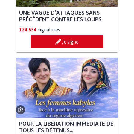
UNE VAGUE D’ATTAQUES SANS
PRÉCÉDENT CONTRE LES LOUPS
124.634
signatures
Je signe
POUR LA LIBÉRATION IMMÉDIATE DE
TOUS LES DÉTENUS...