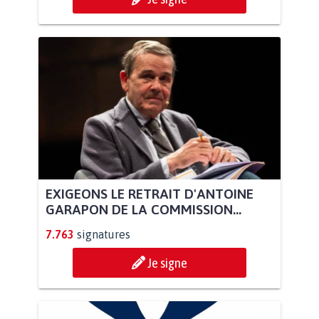
EXIGEONS LE RETRAIT D'ANTOINE
GARAPON DE LA COMMISSION...
7.763
signatures
Je signe