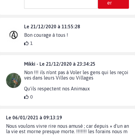
er
Le 21/12/2020 à 11:55:28
Bon courage à tous !
1
Mikki - Le 21/12/2020 à 23:34:25
Non !!! ils n'ont pas à Voler les gens qui les reçoi
ves dans leurs Villes ou Villages
Qu'ils respectent nos Animaux
0
Le 06/01/2021 à 09:13:19
Nous voulons vivre rire nous amusé ; car depuis + d'un an
la vie est morne presque morte. !!!!!!! les forains nous m