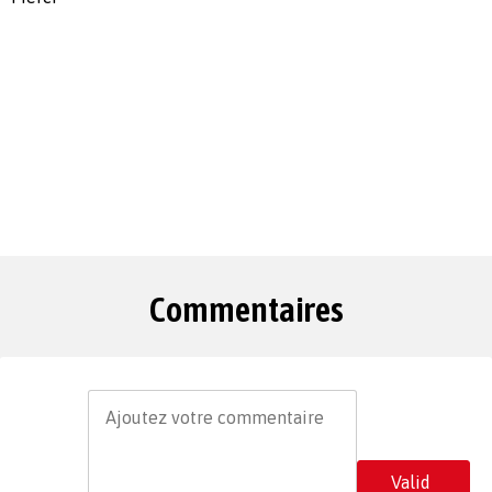
Commentaires
Valid