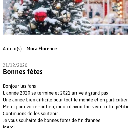
Auteur(s) :
Mora Florence
21/12/2020
Bonnes fêtes
Bonjour les fans
L année 2020 se termine et 2021 arrive à grand pas
Une année bien difficile pour tout le monde et en particulier
Merci pour votre soutien, merci d'avoir fait vivre cette pétit
Continuons de les soutenir...
Je vous souhaite de bonnes fêtes de fin d'année
Merci