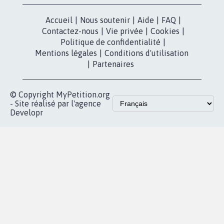
Accueil
|
Nous soutenir
|
Aide
|
FAQ
|
Contactez-nous
|
Vie privée
|
Cookies
|
Politique de confidentialité
|
Mentions légales
|
Conditions d'utilisation
|
Partenaires
© Copyright MyPetition.org
- Site réalisé par l'agence
Developr