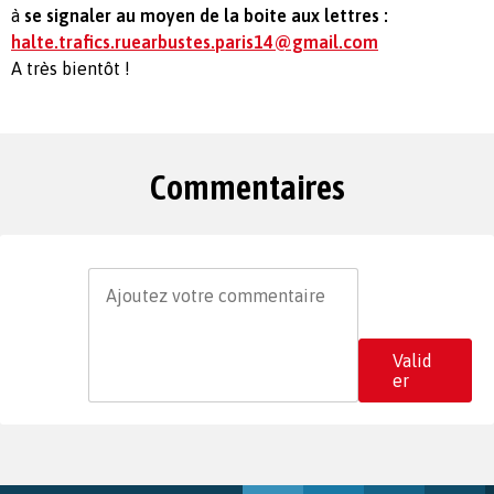
à
se signaler au moyen de la boite aux lettres :
halte.trafics.ruearbustes.paris14@gmail.com
A très bientôt !
Commentaires
Valid
er