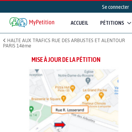
Se connecter
ACCUEIL
PÉTITIONS
HALTE AUX TRAFICS RUE DES ARBUSTES ET ALENTOUR
PARIS 14ème
MISE À JOUR DE LA PÉTITION