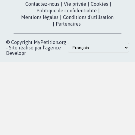
Contactez-nous
|
Vie privée
|
Cookies
|
Politique de confidentialité
|
Mentions légales
|
Conditions d'utilisation
|
Partenaires
© Copyright MyPetition.org
- Site réalisé par l'agence
Developr