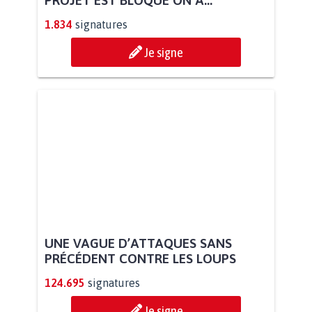
1.834
signatures
Je signe
UNE VAGUE D’ATTAQUES SANS
PRÉCÉDENT CONTRE LES LOUPS
124.695
signatures
Je signe