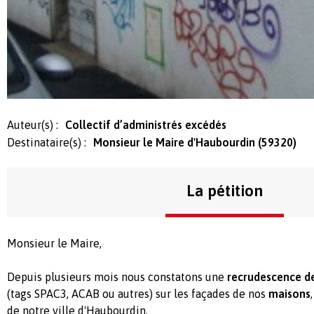
Auteur(s) :
Collectif d’administrés excédés
Destinataire(s) :
Monsieur le Maire d'Haubourdin (59320)
La pétition
Monsieur le Maire,
Depuis plusieurs mois nous constatons une
recrudescence d
(tags SPAC3, ACAB ou autres) sur les façades de nos
maisons
de notre ville d'Haubourdin.