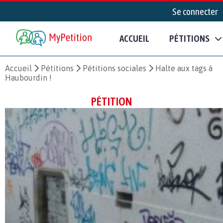
Se connecter
ACCUEIL
PÉTITIONS
Accueil
Pétitions
Pétitions sociales
Halte aux tags à
Haubourdin !
PÉTITION