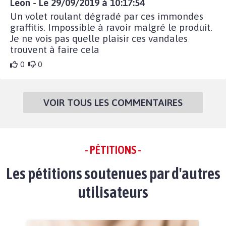
Leon - Le 29/09/2019 à 10:17:54
Un volet roulant dégradé par ces immondes
graffitis. Impossible à ravoir malgré le produit.
Je ne vois pas quelle plaisir ces vandales
trouvent à faire cela
0
0
VOIR TOUS LES COMMENTAIRES
- PÉTITIONS -
Les pétitions soutenues par d'autres
utilisateurs