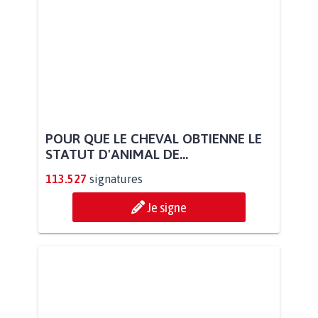
POUR QUE LE CHEVAL OBTIENNE LE
STATUT D'ANIMAL DE...
113.527
signatures
Je signe