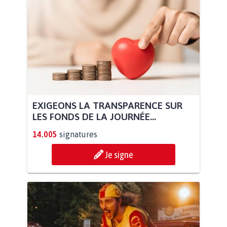
EXIGEONS LA TRANSPARENCE SUR
LES FONDS DE LA JOURNÉE...
14.005
signatures
Je signe