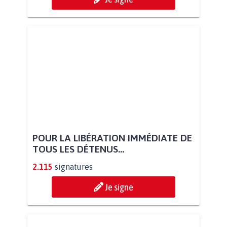
POUR LA LIBÉRATION IMMÉDIATE DE
TOUS LES DÉTENUS...
2.115
signatures
Je signe