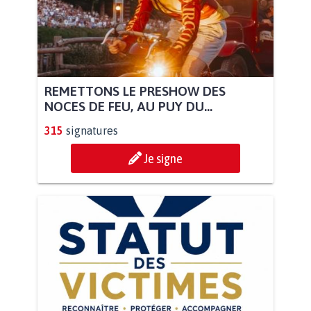
REMETTONS LE PRESHOW DES
NOCES DE FEU, AU PUY DU...
315
signatures
Je signe