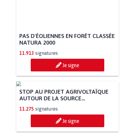
PAS D'ÉOLIENNES EN FORÊT CLASSÉE
NATURA 2000
11.913
signatures
Je signe