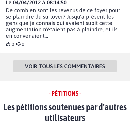
Le 04/04/2012 à 08:14:50
De combien sont les revenus de ce foyer pour
se plaindre du surloyer? Jusqu'à présent les
gens que je connais qui avaient subit cette
augmentation n'étaient pas à plaindre, et ils
en convenaient...
0
0
VOIR TOUS LES COMMENTAIRES
- PÉTITIONS -
Les pétitions soutenues par d'autres
utilisateurs