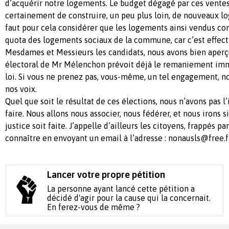
d’acquérir notre logements. Le budget dégagé par ces vente
certainement de construire, un peu plus loin, de nouveaux lo
faut pour cela considérer que les logements ainsi vendus con
quota des logements sociaux de la commune, car c’est effect
Mesdames et Messieurs les candidats, nous avons bien aper
électoral de Mr Mélenchon prévoit déjà le remaniement im
loi. Si vous ne prenez pas, vous-même, un tel engagement, no
nos voix.
Quel que soit le résultat de ces élections, nous n’avons pas l
faire. Nous allons nous associer, nous fédérer, et nous irons
justice soit faite. J’appelle d’ailleurs les citoyens, frappés par
connaître en envoyant un email à l’adresse :
nonausls@free.f
Lancer votre propre pétition
La personne ayant lancé cette pétition a
décidé d'agir pour la cause qui la concernait.
En ferez-vous de même ?