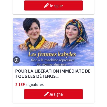
Je signe
POUR LA LIBÉRATION IMMÉDIATE DE
TOUS LES DÉTENUS...
2.189
signatures
Je signe