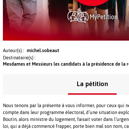
Auteur(s) :
michel.sobeaut
Destinataire(s) :
Mesdames et Messieurs les candidats à la présidence de la 
La pétition
Nous tenons par la présente à vous informer, pour ceux qui n
compte dans leur programme électoral, d’une situation expl
Boutin, alors ministre du logement, faisait voter dans l’urge
loi, qui a déjà commencé frapper, porte bien mal son nom, ca