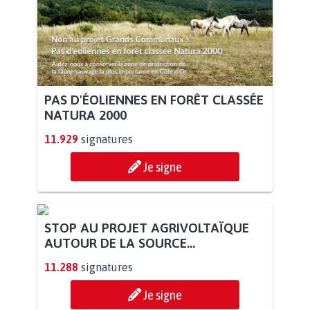
PAS D'ÉOLIENNES EN FORÊT CLASSÉE
NATURA 2000
11.929
signatures
Je signe