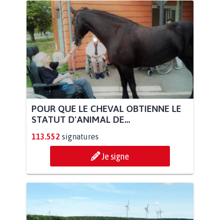
POUR QUE LE CHEVAL OBTIENNE LE
STATUT D'ANIMAL DE...
113.552
signatures
Je signe