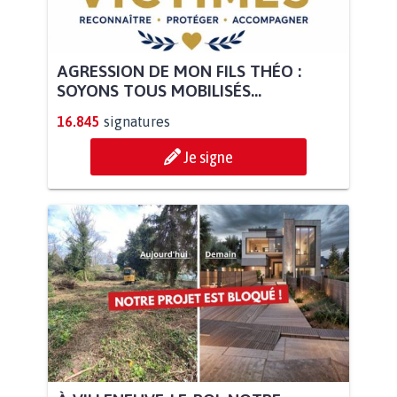
AGRESSION DE MON FILS THÉO :
SOYONS TOUS MOBILISÉS...
16.845
signatures
Je signe