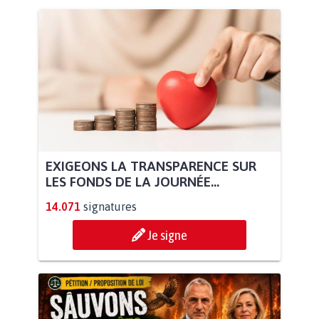
EXIGEONS LA TRANSPARENCE SUR
LES FONDS DE LA JOURNÉE...
14.071
signatures
Je signe