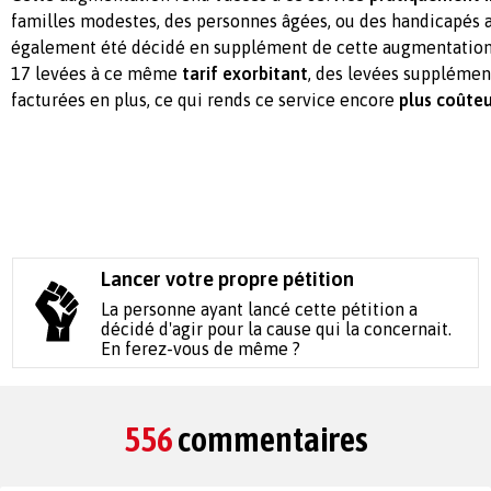
familles modestes, des personnes âgées, ou des handicapés au
également été décidé en supplément de cette augmentation d
17 levées à ce même
tarif exorbitant
, des levées supplémen
facturées en plus, ce qui rends ce service encore
plus coûteu
Lancer votre propre pétition
La personne ayant lancé cette pétition a
décidé d'agir pour la cause qui la concernait.
En ferez-vous de même ?
556
commentaires