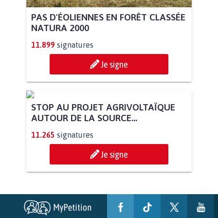
PAS D'ÉOLIENNES EN FORÊT CLASSÉE
NATURA 2000
11.899
signatures
Je signe
STOP AU PROJET AGRIVOLTAÏQUE
AUTOUR DE LA SOURCE...