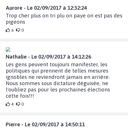
Aurore - Le 02/09/2017 à 12:32:24
Trop cher plus on tri plu on paye on est pas des
pigeons
6
0
Nathalie - Le 02/09/2017 à 14:12:26
Les gens peuvent toujours manifester, les
politiques qui prennent de telles mesures
ignobles ne reviendront jamais en arrière.
Nous sommes sous dictature déguisée, ne
l'oubliez pas pour les prochaines élections
cette fois!!!
4
0
Pierre - Le 02/09/2017 à 14:50:11