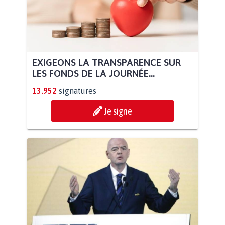
EXIGEONS LA TRANSPARENCE SUR
LES FONDS DE LA JOURNÉE...
13.952
signatures
Je signe