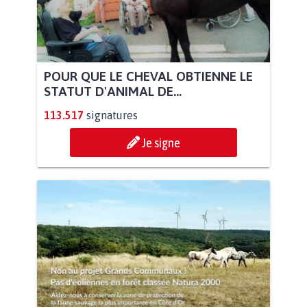
POUR QUE LE CHEVAL OBTIENNE LE
STATUT D'ANIMAL DE...
113.517
signatures
Je signe