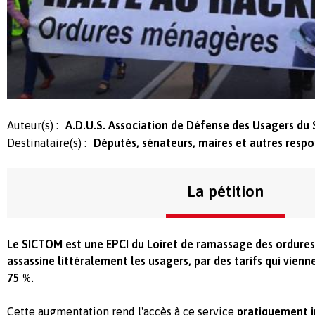
Auteur(s) :
A.D.U.S. Association de Défense des Usagers du
Destinataire(s) :
Députés, sénateurs, maires et autres respo
La pétition
Le SICTOM est une EPCI du Loiret de ramassage des ordure
assassine littéralement les usagers, par des tarifs qui vien
75 %.
Cette augmentation rend l'accès à ce service
pratiquement 