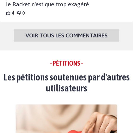
le Racket n'est que trop exagéré
4
0
VOIR TOUS LES COMMENTAIRES
- PÉTITIONS -
Les pétitions soutenues par d'autres
utilisateurs