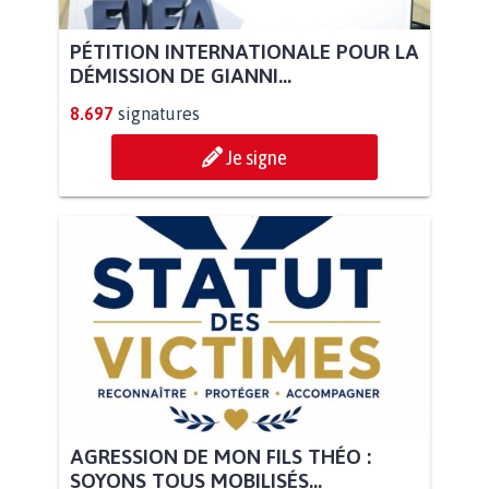
PÉTITION INTERNATIONALE POUR LA
DÉMISSION DE GIANNI...
8.697
signatures
Je signe
AGRESSION DE MON FILS THÉO :
SOYONS TOUS MOBILISÉS...