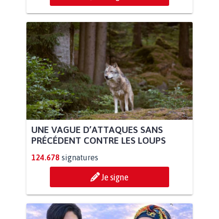
UNE VAGUE D’ATTAQUES SANS
PRÉCÉDENT CONTRE LES LOUPS
124.678
signatures
Je signe