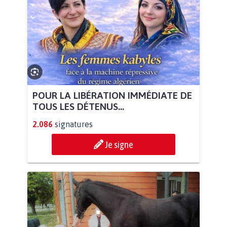
POUR LA LIBÉRATION IMMÉDIATE DE
TOUS LES DÉTENUS...
2.086
signatures
Je signe