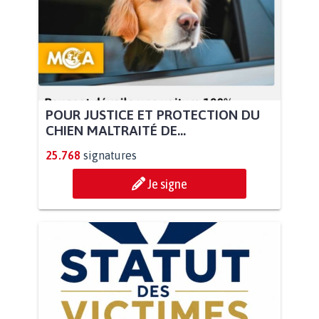
POUR JUSTICE ET PROTECTION DU
CHIEN MALTRAITÉ DE...
25.768
signatures
Je signe