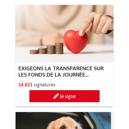
EXIGEONS LA TRANSPARENCE SUR
LES FONDS DE LA JOURNÉE...
14.021
signatures
Je signe