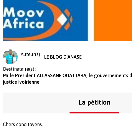
Auteur(s)
LE BLOG D'ANASE
:
Destinataire(s) :
Mr le Président ALLASSANE OUATTARA, le gouvernements de
justice ivoirienne
La pétition
Chers concitoyens,