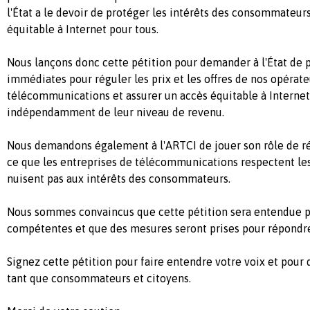
l'État a le devoir de protéger les intérêts des consommateurs
équitable à Internet pour tous.
Nous lançons donc cette pétition pour demander à l'État de
immédiates pour réguler les prix et les offres de nos opérate
télécommunications et assurer un accès équitable à Internet 
indépendamment de leur niveau de revenu.
Nous demandons également à l'ARTCI de jouer son rôle de rég
ce que les entreprises de télécommunications respectent les
nuisent pas aux intérêts des consommateurs.
Nous sommes convaincus que cette pétition sera entendue pa
compétentes et que des mesures seront prises pour répondre
Signez cette pétition pour faire entendre votre voix et pour 
tant que consommateurs et citoyens.