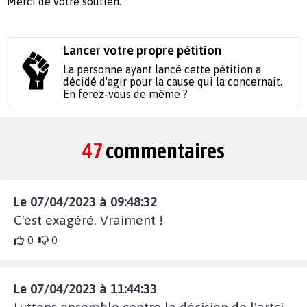
Merci de votre soutien.
Lancer votre propre pétition
La personne ayant lancé cette pétition a
décidé d'agir pour la cause qui la concernait.
En ferez-vous de même ?
47
commentaires
Le 07/04/2023 à 09:48:32
C'est exagéré. Vraiment !
0
0
Le 07/04/2023 à 11:44:33