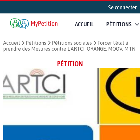
Se connecter
ACCUEIL
PÉTITIONS
Accueil
Pétitions
Pétitions sociales
Forcer l'état à
prendre des Mesures contre L'ARTCI, ORANGE, MOOV, MTN
PÉTITION