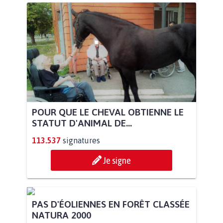
POUR QUE LE CHEVAL OBTIENNE LE
STATUT D'ANIMAL DE...
113.537
signatures
Je signe