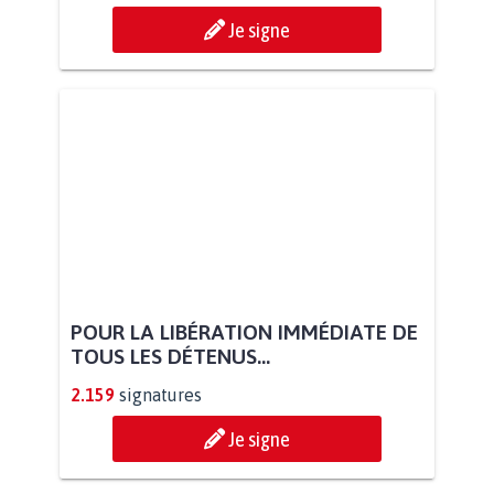
Je signe
POUR LA LIBÉRATION IMMÉDIATE DE
TOUS LES DÉTENUS...
2.159
signatures
Je signe